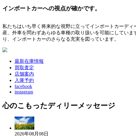
インポートカーへの視点が確かです。
私たちはいち早く将来的な視野に立ってインポートカーディ
産、外車を問わずあらゆる車種の取り扱いを可能にしていま
り、インポートカーのさらなる充実を図っています。
最新在庫情報
買取査定
店舗案内
入庫予約
facebook
instagram
心のこもったディリーメッセージ
2026年08月08日