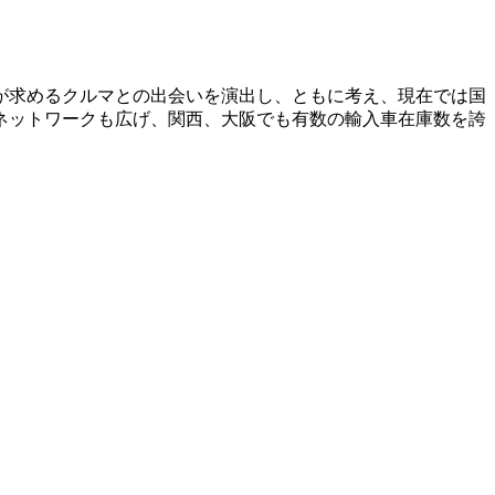
が求めるクルマとの出会いを演出し、ともに考え、現在では国
ネットワークも広げ、関西、大阪でも有数の輸入車在庫数を誇