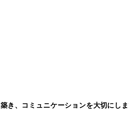
を築き、コミュニケーションを大切にしま