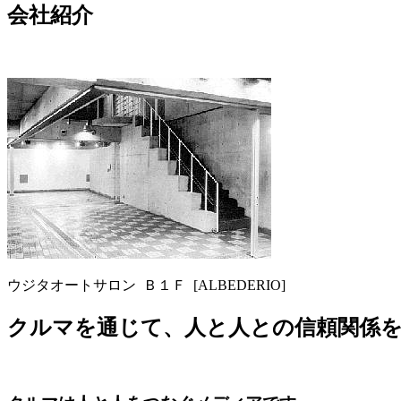
会社紹介
ウジタオートサロン Ｂ１Ｆ [ALBEDERIO]
クルマを通じて、人と人との信頼関係