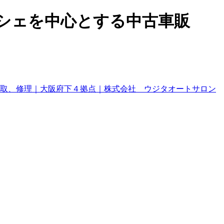
ルシェを中心とする中古車販