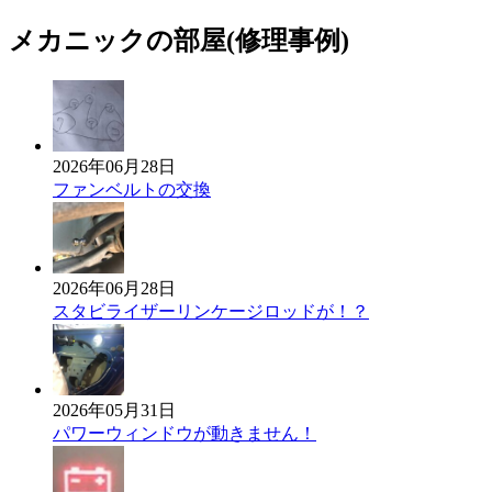
メカニックの部屋(修理事例)
2026年06月28日
ファンベルトの交換
2026年06月28日
スタビライザーリンケージロッドが！？
2026年05月31日
パワーウィンドウが動きません！