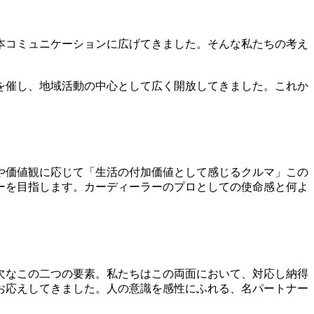
本コミュニケーションに広げてきました。そんな私たちの考え
を催し、地域活動の中心として広く開放してきました。これか
や価値観に応じて「生活の付加価値として感じるクルマ」この
ーを目指します。カーディーラーのプロとしての使命感と何よ
欠なこの二つの要素。私たちはこの両面において、対応し納得
お応えしてきました。人の意識を感性にふれる、名パートナー