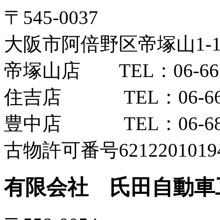
〒545-0037
大阪市阿倍野区帝塚山1-12
帝塚山店 TEL：06-6654
住吉店 TEL：06-6606
豊中店 TEL：06-6852
古物許可番号6212201019
有限会社 氏田自動車