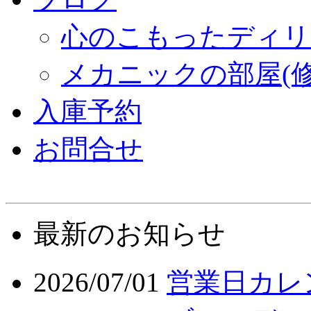
心のこもったディリ
メカニックの部屋(修
入庫予約
お問合せ
最新のお知らせ
2026/07/01
営業日カレン