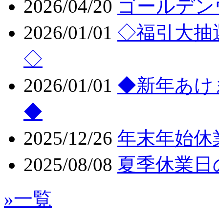
2026/04/20
ゴールデン
2026/01/01
◇福引大抽
◇
2026/01/01
◆新年あけ
◆
2025/12/26
年末年始休
2025/08/08
夏季休業日
»一覧