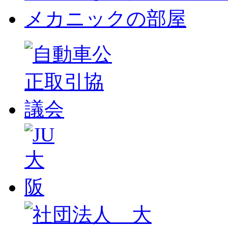
メカニックの部屋