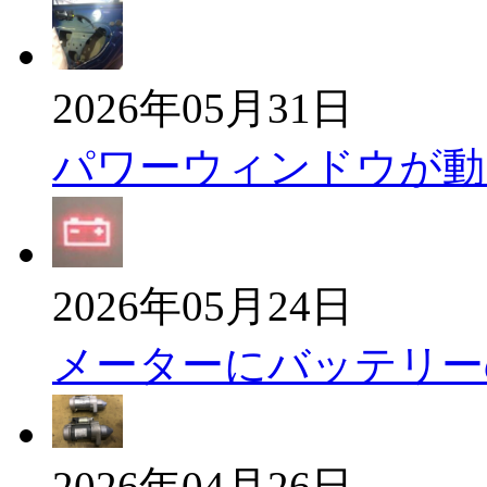
2026年05月31日
パワーウィンドウが動
2026年05月24日
メーターにバッテリー
2026年04月26日