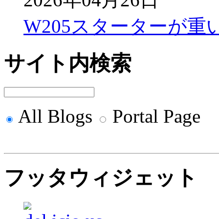
W205スターターが重
サイト内検索
All Blogs
Portal Page
フッタウィジェット