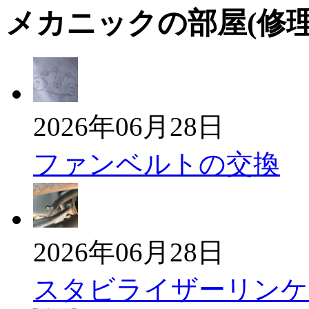
メカニックの部屋(修
2026年06月28日
ファンベルトの交換
2026年06月28日
スタビライザーリンケ