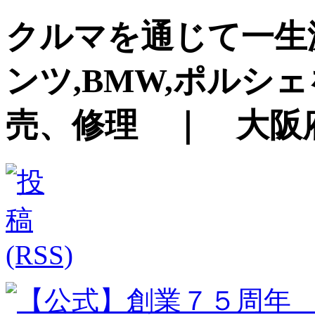
クルマを通じて一生
ンツ,BMW,ポルシ
売、修理 ｜ 大阪