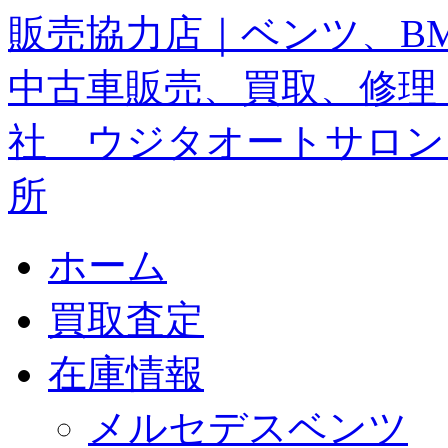
ホーム
買取査定
在庫情報
メルセデスベンツ