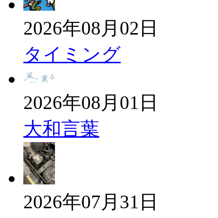
2026年08月02日
タイミング
2026年08月01日
大和言葉
2026年07月31日