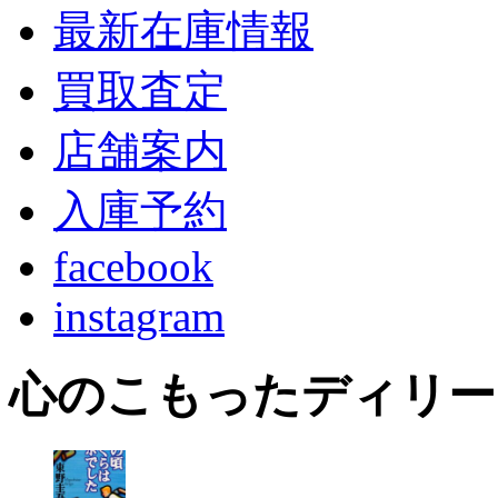
最新在庫情報
買取査定
店舗案内
入庫予約
facebook
instagram
心のこもったディリー