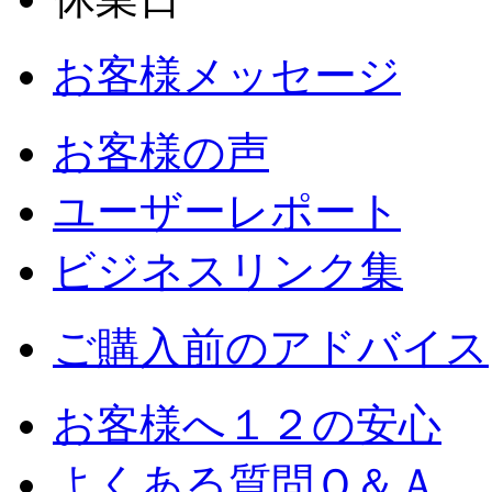
お客様メッセージ
お客様の声
ユーザーレポート
ビジネスリンク集
ご購入前のアドバイス
お客様へ１２の安心
よくある質問Ｑ＆Ａ