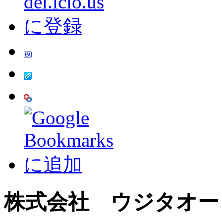
株式会社 ウジタオー