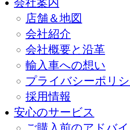
会社案内
店舗＆地図
会社紹介
会社概要と沿革
輸入車への想い
プライバシーポリシ
採用情報
安心のサービス
ご購入前のアドバイ