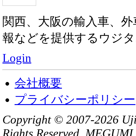
関西、大阪の輸入車、外
報などを提供するウジタ
Login
会社概要
プライバシーポリシー
Copyright © 2007-2026 Ujit
Rights Reserved. MEGUMI