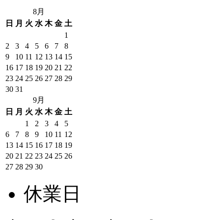
8月
日
月
火
水
木
金
土
1
2
3
4
5
6
7
8
9
10
11
12
13
14
15
16
17
18
19
20
21
22
23
24
25
26
27
28
29
30
31
9月
日
月
火
水
木
金
土
1
2
3
4
5
6
7
8
9
10
11
12
13
14
15
16
17
18
19
20
21
22
23
24
25
26
27
28
29
30
休業日