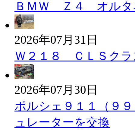
ＢＭＷ Ｚ４ オルタ
2026年07月31日
Ｗ２１８ ＣＬＳクラ
2026年07月30日
ポルシェ９１１（９９
ュレーターを交換