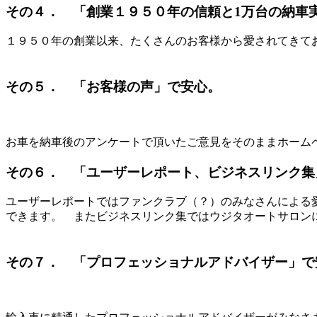
その４． 「創業１９５０年の信頼と1万台の納車
１９５０年の創業以来、たくさんのお客様から愛されてきて
その５． 「お客様の声」で安心。
お車を納車後のアンケートで頂いたご意見をそのままホーム
その６． 「ユーザーレポート、ビジネスリンク集
ユーザーレポートではファンクラブ（？）のみなさんによる
できます。 またビジネスリンク集ではウジタオートサロン
その７． 「プロフェッショナルアドバイザー」で