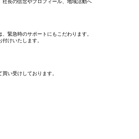
 社長の信念やプロフィール、地域活動へ
は、緊急時のサポートにもこだわります。
お付けいたします。
て買い受けしております。