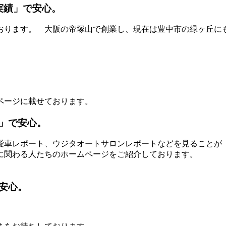
実績」で安心。
おります。 大阪の帝塚山で創業し、現在は豊中市の緑ヶ丘に
ページに載せております。
」で安心。
愛車レポート、ウジタオートサロンレポートなどを見ることが
に関わる人たちのホームページをご紹介しております。
安心。