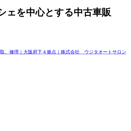
ルシェを中心とする中古車販