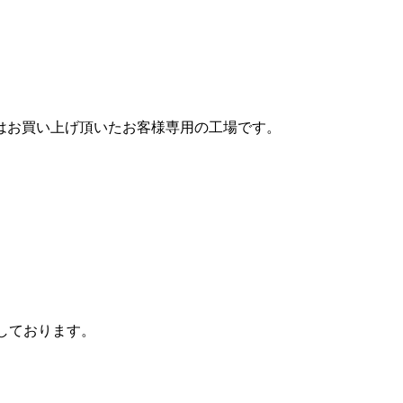
はお買い上げ頂いたお客様専用の工場です。
しております。