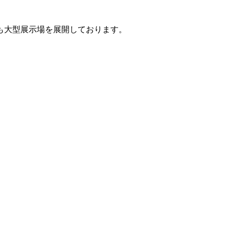
も大型展示場を展開しております。