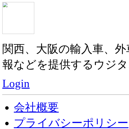
関西、大阪の輸入車、外
報などを提供するウジタ
Login
会社概要
プライバシーポリシー