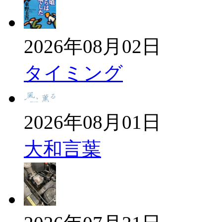
2026年08月02日
タイミング
2026年08月01日
大和言葉