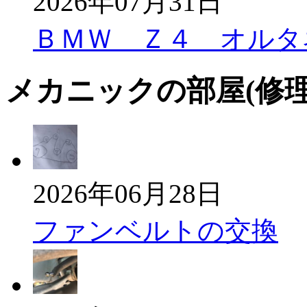
2026年07月31日
ＢＭＷ Ｚ４ オルタ
メカニックの部屋(修
2026年06月28日
ファンベルトの交換