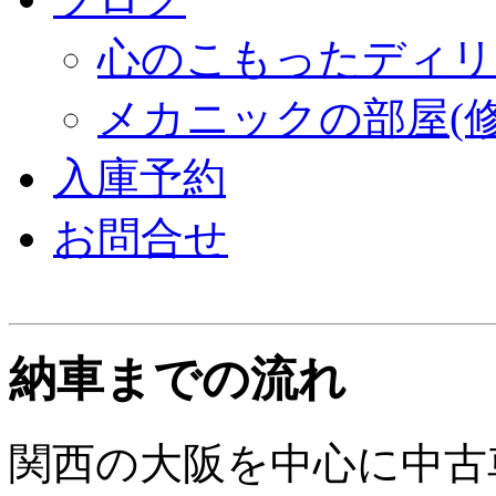
心のこもったディリ
メカニックの部屋(修
入庫予約
お問合せ
納車までの流れ
関西の大阪を中心に中古