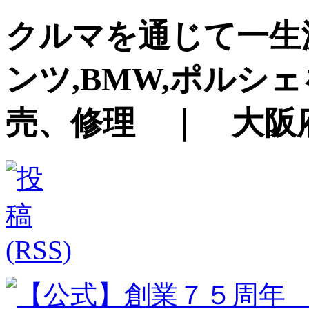
クルマを通じて一生
ンツ,BMW,ポルシ
売、修理 ｜ 大阪