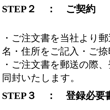
STEP２ ： ご契約
・ご注文書を当社より郵
名・住所をご記入・ご捺
・ご注文書を郵送の際、
同封いたします。
STEP３ ： 登録必