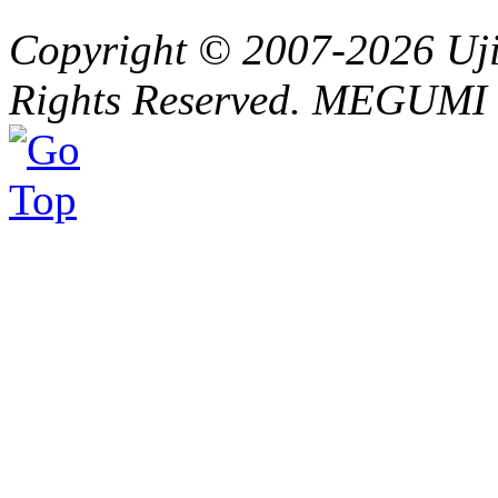
Copyright © 2007-2026 Ujit
Rights Reserved. MEGUMI