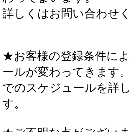
詳しくはお問い合わせく
★お客様の登録条件によ
ールが変わってきます。
でのスケジュールを詳し
す。