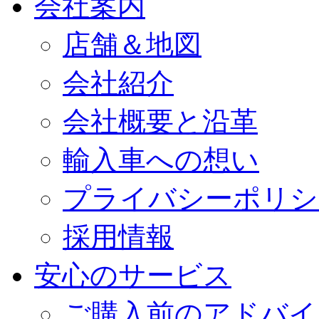
会社案内
店舗＆地図
会社紹介
会社概要と沿革
輸入車への想い
プライバシーポリシ
採用情報
安心のサービス
ご購入前のアドバイ