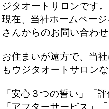
ジタオートサロンです。
現在、当社ホームページ
さんからのお問い合わせ
お住まいが遠方で、当社
もウジタオートサロンな
「安心３つの誓い」「評
「アフターサービス」「N