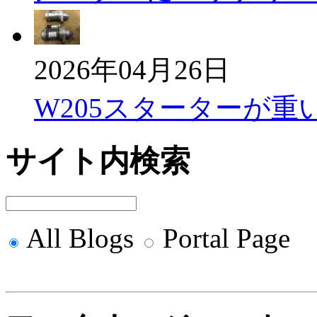
2026年04月26日
W205スターターが重
サイト内検索
All Blogs
Portal Page