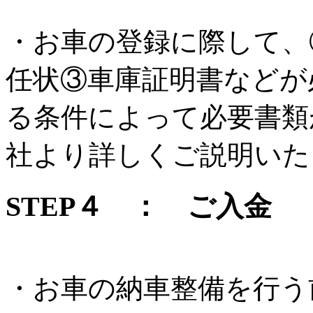
・お車の登録に際して、
任状③車庫証明書などが
る条件によって必要書類
社より詳しくご説明いた
STEP４ ： ご入金
・お車の納車整備を行う