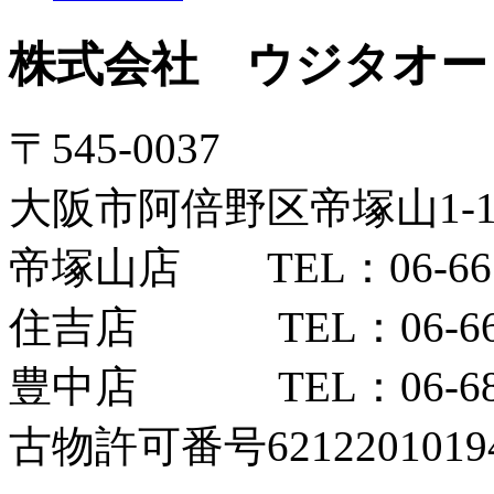
株式会社 ウジタオー
〒545-0037
大阪市阿倍野区帝塚山1-12
帝塚山店 TEL：06-6654
住吉店 TEL：06-6606
豊中店 TEL：06-6852
古物許可番号6212201019