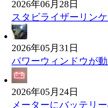
2026年06月28日
スタビライザーリンケ
2026年05月31日
パワーウィンドウが動
2026年05月24日
メーターにバッテリー