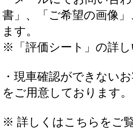
書」、「ご希望の画像」
ます。
※「評価シート」の詳し
・現車確認ができないお
をご用意しております。
※ 詳しくはこちらをご