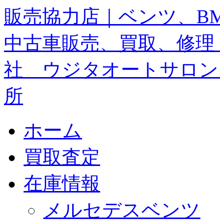
ホーム
買取査定
在庫情報
メルセデスベンツ