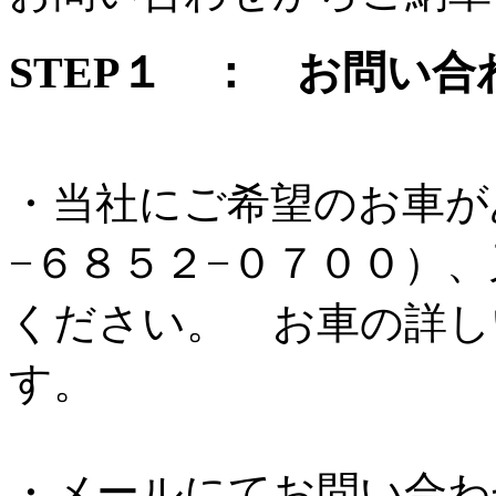
STEP１ ： お問い合
・当社にご希望のお車が
−６８５２−０７００）
ください。 お車の詳し
す。
・メールにてお問い合わ