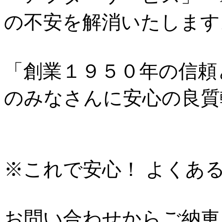
の不安を解消いたします
「創業１９５０年の信頼
のみなさんに安心の良質
※これで安心！ よくある
お問い合わせからご納車