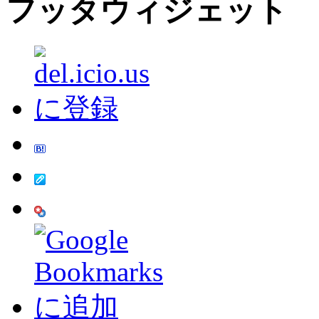
フッタウィジェット