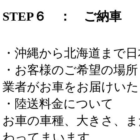
STEP６ ： ご納車
・沖縄から北海道まで日
・お客様のご希望の場所
業者がお車をお届けいた
・陸送料金について
お車の車種、大きさ、ま
わってまいます。