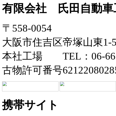
有限会社 氏田自動車
〒558-0054
大阪市住吉区帝塚山東1-5-
本社工場 TEL：06-6673
古物許可番号6212208028
携帯サイト