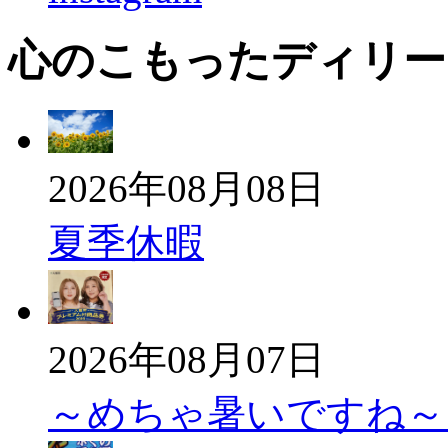
心のこもったディリー
2026年08月08日
夏季休暇
2026年08月07日
～めちゃ暑いですね