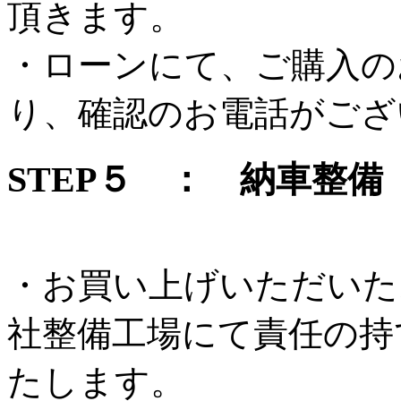
頂きます。
・ローンにて、ご購入の
り、確認のお電話がござ
STEP５ ： 納車整備
・お買い上げいただいた
社整備工場にて責任の持
たします。