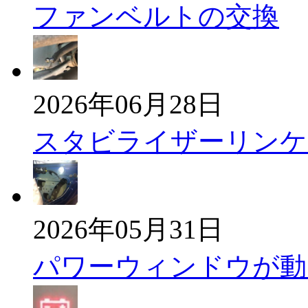
ファンベルトの交換
2026年06月28日
スタビライザーリンケ
2026年05月31日
パワーウィンドウが動