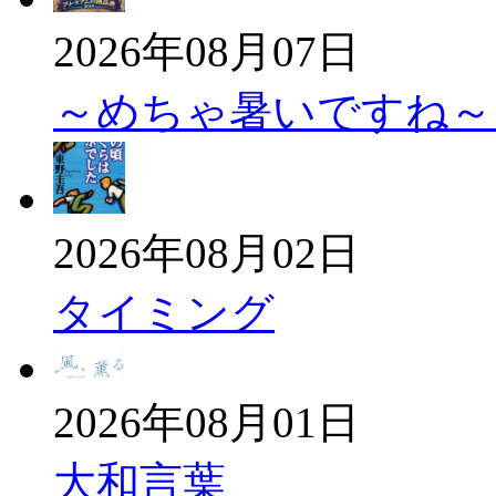
2026年08月07日
～めちゃ暑いですね
2026年08月02日
タイミング
2026年08月01日
大和言葉