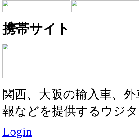
携帯サイト
関西、大阪の輸入車、外
報などを提供するウジタ
Login