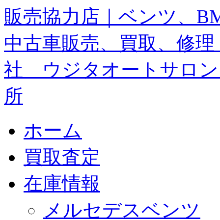
ホーム
買取査定
在庫情報
メルセデスベンツ