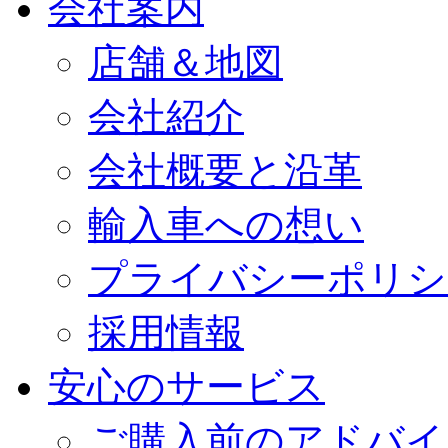
会社案内
店舗＆地図
会社紹介
会社概要と沿革
輸入車への想い
プライバシーポリシ
採用情報
安心のサービス
ご購入前のアドバイ