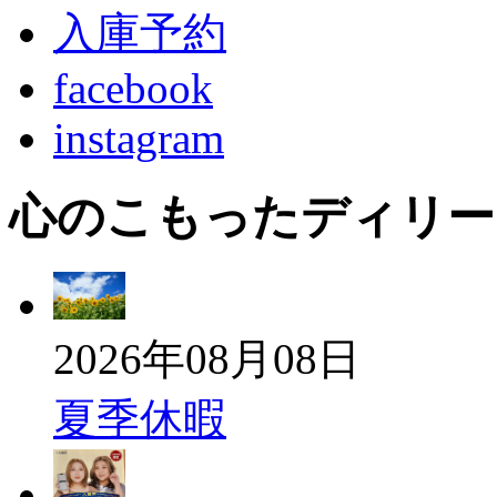
入庫予約
facebook
instagram
心のこもったディリー
2026年08月08日
夏季休暇