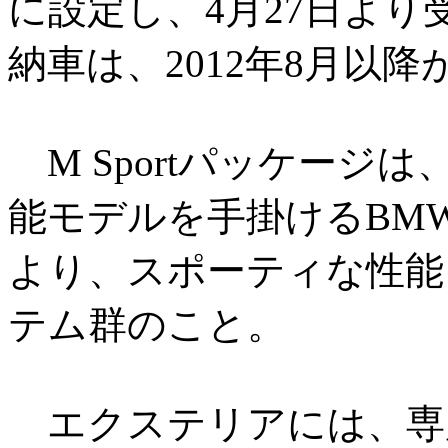
に設定し、4月27日よ
納車は、2012年8月以
M Sportパッケージは
能モデルを手掛けるBM
より、スポーティな性能
テム群のこと。
エクステリアには、専