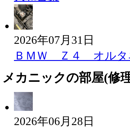
2026年07月31日
ＢＭＷ Ｚ４ オルタ
メカニックの部屋(修
2026年06月28日