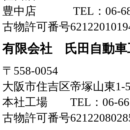
豊中店 TEL：06-6852
古物許可番号6212201019
有限会社 氏田自動車
〒558-0054
大阪市住吉区帝塚山東1-5-
本社工場 TEL：06-6673
古物許可番号6212208028