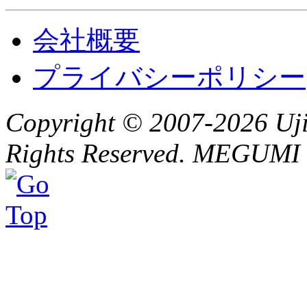
会社概要
プライバシーポリシー
Copyright © 2007-2026 Ujit
Rights Reserved. MEGUMI