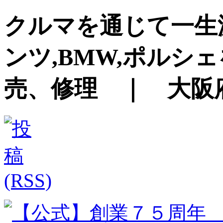
クルマを通じて一生
ンツ,BMW,ポルシ
売、修理 ｜ 大阪