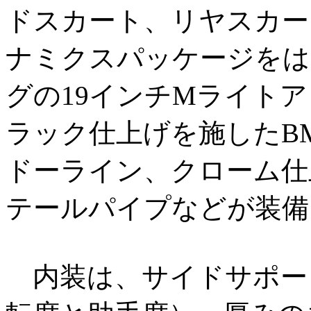
ドスカート、リヤスカー
ナミクスパッケージをは
グの19インチMライト
ラック仕上げを施したBMW 
ドーライン、クローム仕
テールパイプなどが装備
内装は、サイドサポー