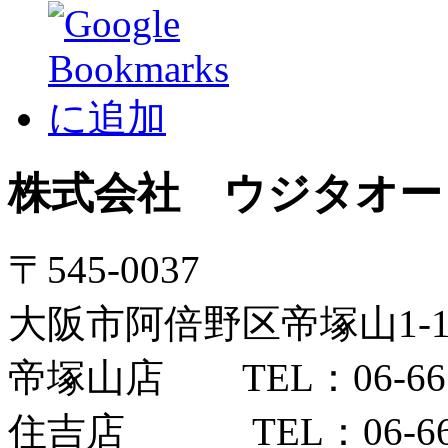
株式会社 ウジタオー
〒545-0037
大阪市阿倍野区帝塚山1-12
帝塚山店 TEL：06-6654
住吉店 TEL：06-6606