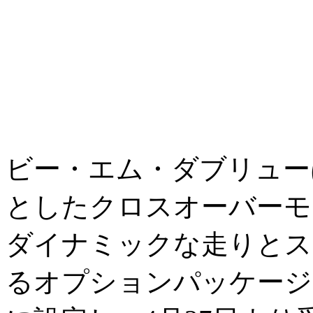
ビー・エム・ダブリュー
としたクロスオーバーモ
ダイナミックな走りとス
るオプションパッケージ、“