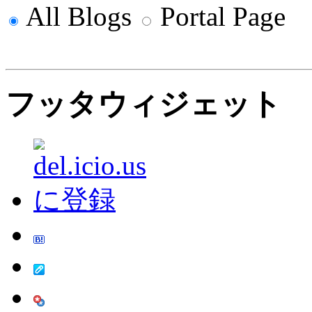
All Blogs
Portal Page
フッタウィジェット