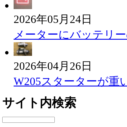
2026年05月24日
メーターにバッテリー
2026年04月26日
W205スターターが重
サイト内検索