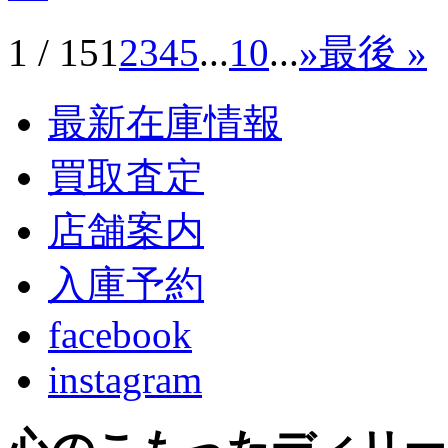
1 / 15
1
2
3
4
5
...
10
...
»
最後 »
最新在庫情報
買取査定
店舗案内
入庫予約
facebook
instagram