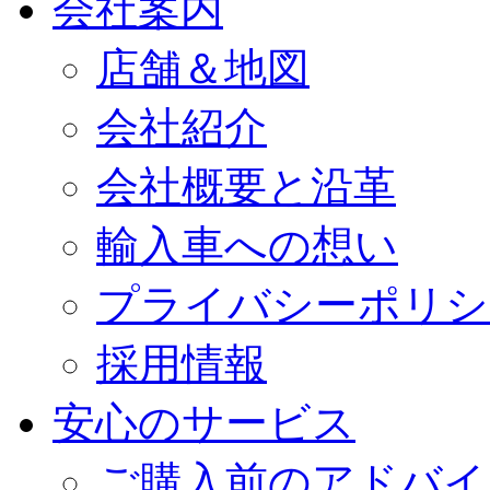
会社案内
店舗＆地図
会社紹介
会社概要と沿革
輸入車への想い
プライバシーポリシ
採用情報
安心のサービス
ご購入前のアドバイ