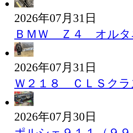
2026年07月31日
ＢＭＷ Ｚ４ オルタ
2026年07月31日
Ｗ２１８ ＣＬＳクラ
2026年07月30日
ポルシェ９１１（９９