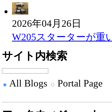
2026年04月26日
W205スターターが重
サイト内検索
All Blogs
Portal Page