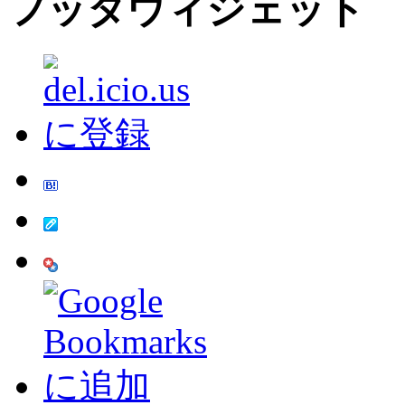
フッタウィジェット