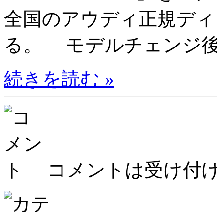
全国のアウディ正規ディ
る。 モデルチェンジ後の
続きを読む »
コメントは受け付