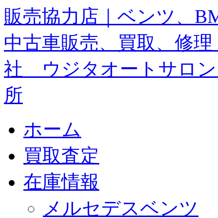
ホーム
買取査定
在庫情報
メルセデスベンツ