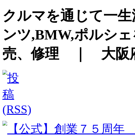
クルマを通じて一生
ンツ,BMW,ポルシ
売、修理 ｜ 大阪