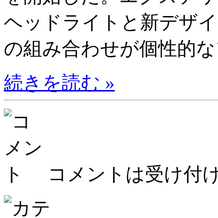
ヘッドライトと新デザイ
の組み合わせが個性的なフ
続きを読む »
コメントは受け付