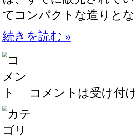
てコンパクトな造りとなっ
続きを読む »
コメントは受け付