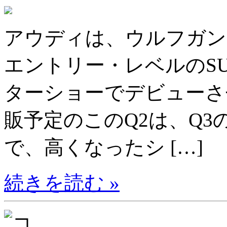
アウディは、ウルフガン
エントリー・レベルのS
ターショーでデビューさせ
販予定のこのQ2は、Q
で、高くなったシ […]
続きを読む »