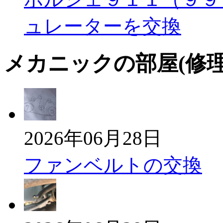
ュレーターを交換
メカニックの部屋(修
2026年06月28日
ファンベルトの交換