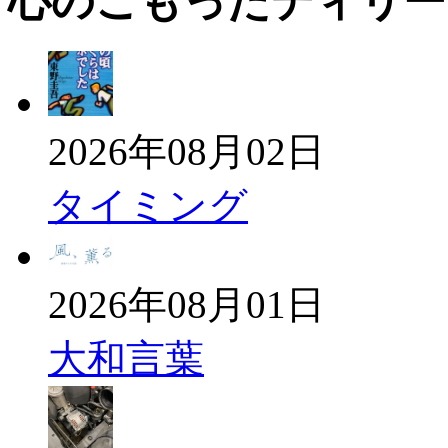
心のこもったディリー
2026年08月02日
タイミング
2026年08月01日
大和言葉