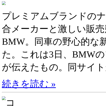
プレミアムブランドのナ
合メーカーと激しい販売
BMW。同車の野心的な
た。これは3日、BMWの
が伝えたもの。同サイトが
続きを読む »