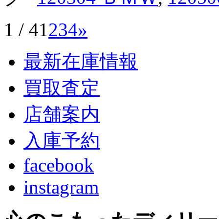
1 / 4
1
2
3
4
»
最新在庫情報
買取査定
店舗案内
入庫予約
facebook
instagram