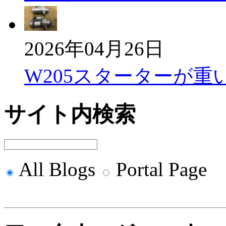
2026年04月26日
W205スターターが重
サイト内検索
All Blogs
Portal Page