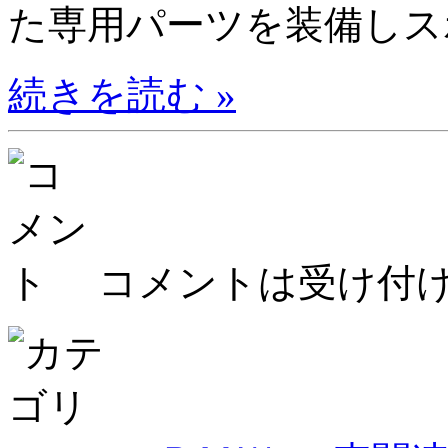
た専用パーツを装備しスポ
続きを読む »
コメントは受け付