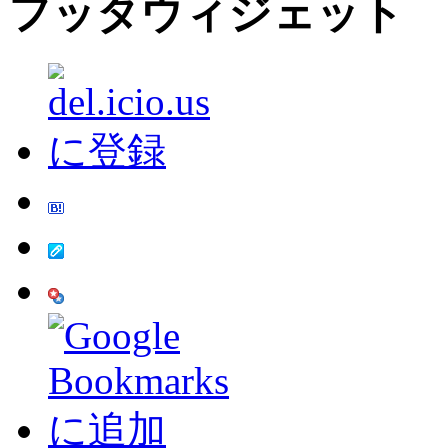
フッタウィジェット