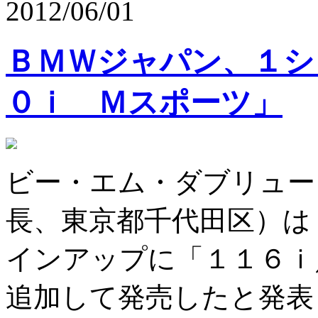
2012/06/01
ＢＭＷジャパン、１シ
０ｉ Ｍスポーツ」
ビー・エム・ダブリュー
長、東京都千代田区）は
インアップに「１１６ｉ
追加して発売したと発表