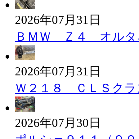
2026年07月31日
ＢＭＷ Ｚ４ オルタ
2026年07月31日
Ｗ２１８ ＣＬＳクラ
2026年07月30日