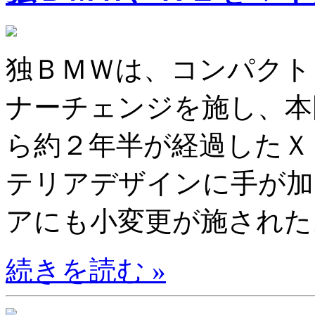
独ＢＭＷは、コンパクト
ナーチェンジを施し、本
ら約２年半が経過したＸ
テリアデザインに手が加
アにも小変更が施された。
続きを読む »