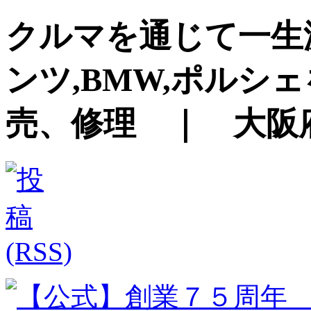
クルマを通じて一生
ンツ,BMW,ポルシ
売、修理 ｜ 大阪