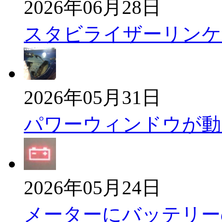
2026年06月28日
スタビライザーリンケ
2026年05月31日
パワーウィンドウが動
2026年05月24日
メーターにバッテリー