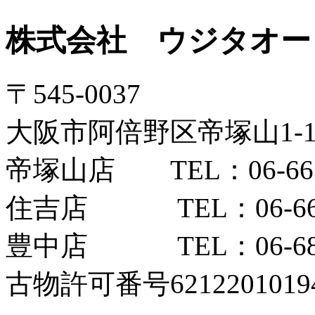
株式会社 ウジタオー
〒545-0037
大阪市阿倍野区帝塚山1-12
帝塚山店 TEL：06-6654
住吉店 TEL：06-6606
豊中店 TEL：06-6852
古物許可番号6212201019