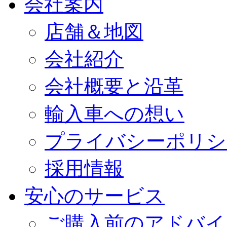
会社案内
店舗＆地図
会社紹介
会社概要と沿革
輸入車への想い
プライバシーポリシ
採用情報
安心のサービス
ご購入前のアドバイ