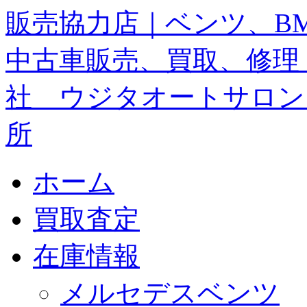
ホーム
買取査定
在庫情報
メルセデスベンツ