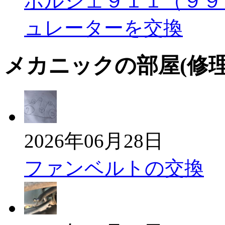
ポルシェ９１１（９９
ュレーターを交換
メカニックの部屋(修
2026年06月28日
ファンベルトの交換