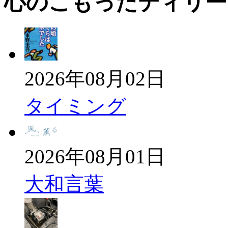
心のこもったディリー
2026年08月02日
タイミング
2026年08月01日
大和言葉