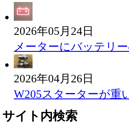
2026年05月24日
メーターにバッテリー
2026年04月26日
W205スターターが重
サイト内検索