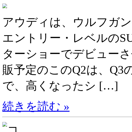
アウディは、ウルフガン
エントリー・レベルのS
ターショーでデビューさせ
販予定のこのQ2は、Q
で、高くなったシ […]
続きを読む »