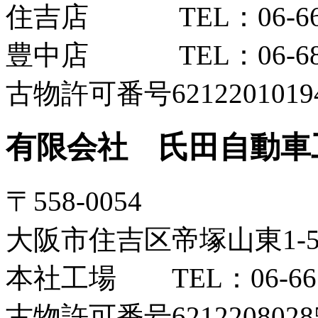
住吉店 TEL：06-6606
豊中店 TEL：06-6852
古物許可番号6212201019
有限会社 氏田自動車
〒558-0054
大阪市住吉区帝塚山東1-5-
本社工場 TEL：06-6673
古物許可番号6212208028