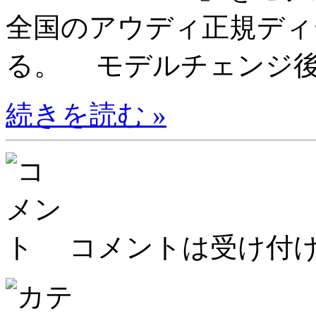
全国のアウディ正規ディ
る。 モデルチェンジ後の
続きを読む »
コメントは受け付