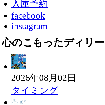
入庫予約
facebook
instagram
心のこもったディリー
2026年08月02日
タイミング