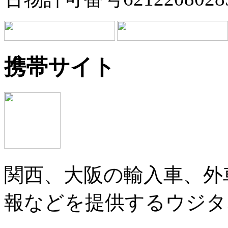
携帯サイト
関西、大阪の輸入車、外
報などを提供するウジタ