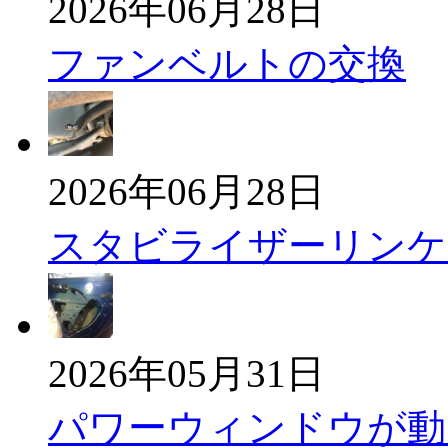
2026年06月28日
ファンベルトの交換
2026年06月28日
スタビライザーリンケ
2026年05月31日
パワーウィンドウが動