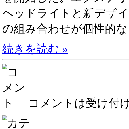
ヘッドライトと新デザイ
の組み合わせが個性的なフ
続きを読む »
コメントは受け付