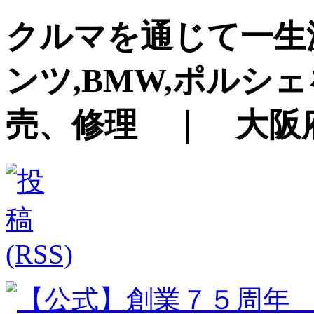
クルマを通じて一生
ンツ,BMW,ポルシ
売、修理 ｜ 大阪