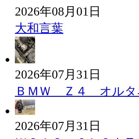
2026年08月01日
大和言葉
2026年07月31日
ＢＭＷ Ｚ４ オルタ
2026年07月31日