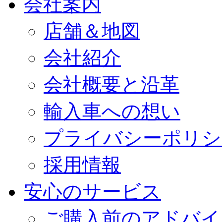
会社案内
店舗＆地図
会社紹介
会社概要と沿革
輸入車への想い
プライバシーポリシ
採用情報
安心のサービス
ご購入前のアドバイ