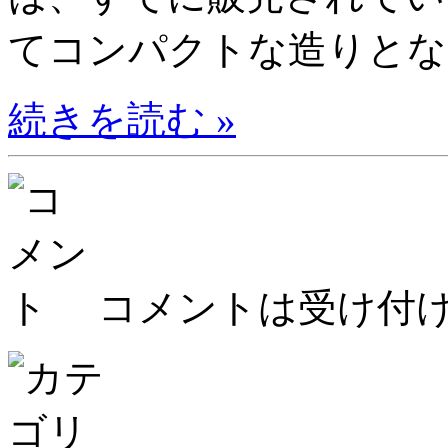
てコンパクトな造りとなっ
続きを読む »
コメントは受け付