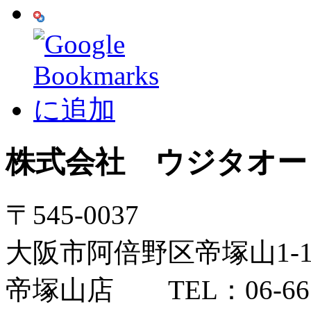
株式会社 ウジタオー
〒545-0037
大阪市阿倍野区帝塚山1-12
帝塚山店 TEL：06-6654