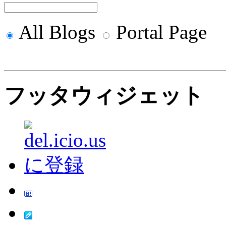
All Blogs
Portal Page
フッタウィジェット