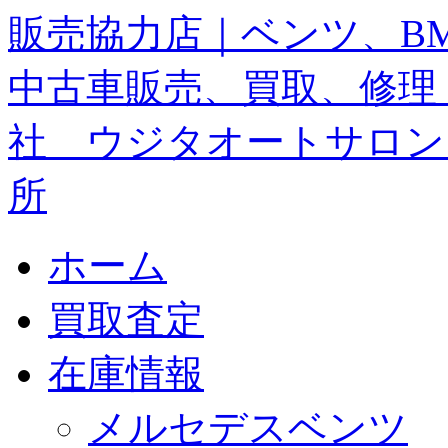
ホーム
買取査定
在庫情報
メルセデスベンツ