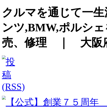
クルマを通じて一生
ンツ,BMW,ポルシ
売、修理 ｜ 大阪