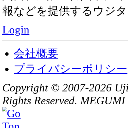
報などを提供するウジタ
Login
会社概要
プライバシーポリシー
Copyright © 2007-2026 Ujit
Rights Reserved. MEGUMI