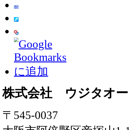
株式会社 ウジタオー
〒545-0037