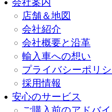
会社案内
店舗＆地図
会社紹介
会社概要と沿革
輸入車への想い
プライバシーポリシ
採用情報
安心のサービス
ご購入前のアドバイ