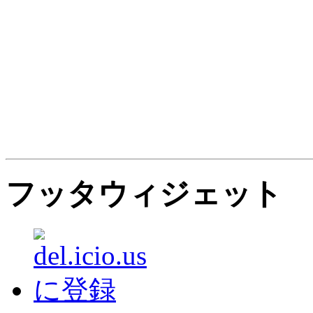
フッタウィジェット