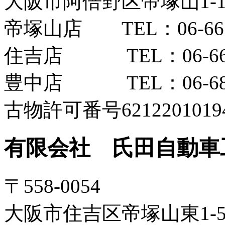
大阪市阿倍野区帝塚山1-12
帝塚山店 TEL：06-6654
住吉店 TEL：06-6606
豊中店 TEL：06-6852
古物許可番号6212201019
有限会社 氏田自動車
〒558-0054
大阪市住吉区帝塚山東1-5-