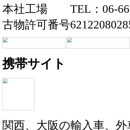
本社工場 TEL：06-6673
古物許可番号6212208028
携帯サイト
関西、大阪の輸入車、外