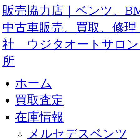
ホーム
買取査定
在庫情報
メルセデスベンツ