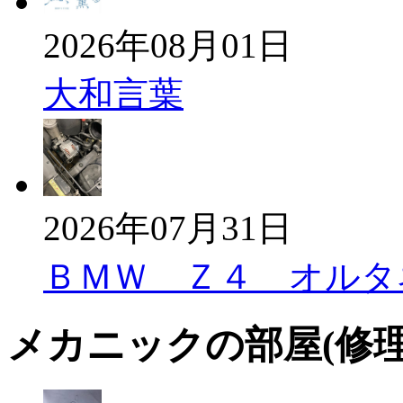
2026年08月01日
大和言葉
2026年07月31日
ＢＭＷ Ｚ４ オルタ
メカニックの部屋(修