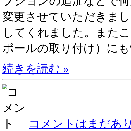
プションの追加などで何
変更させていただきまし
してくれました。またこ
ポールの取り付け）にも快
続きを読む »
コメントはまだあり