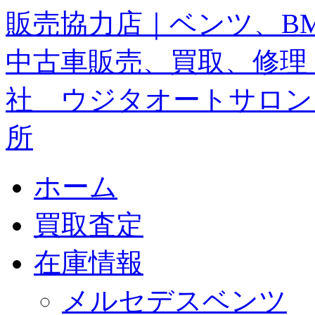
ホーム
買取査定
在庫情報
メルセデスベンツ