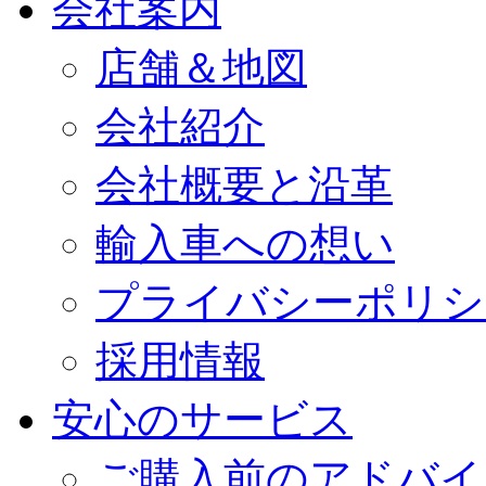
会社案内
店舗＆地図
会社紹介
会社概要と沿革
輸入車への想い
プライバシーポリシ
採用情報
安心のサービス
ご購入前のアドバイ