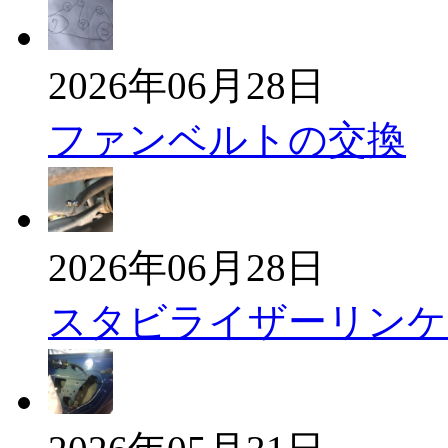
2026年06月28日
ファンベルトの交換
2026年06月28日
スタビライザーリンケ