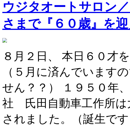
ウジタオートサロン／
さまで『６０歳』を迎
８月２日、 本日６０才
（５月に済んでいますの
せん？？） １９５０年
社 氏田自動車工作所は
されました。（誕生です！