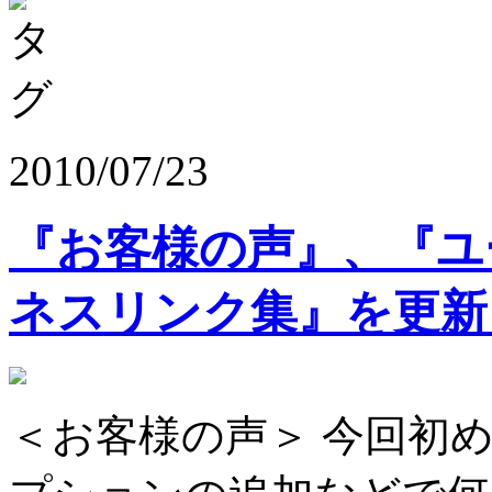
2010/07/23
『お客様の声』、『ユ
ネスリンク集』を更新
＜お客様の声＞ 今回初