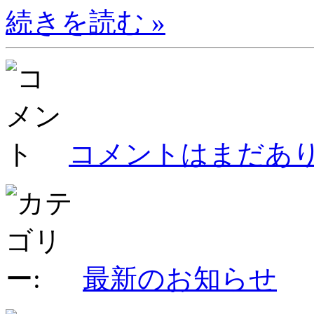
続きを読む »
コメントはまだあり
最新のお知らせ