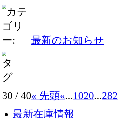
最新のお知らせ
30 / 40
« 先頭
«
...
10
20
...
28
2
最新在庫情報