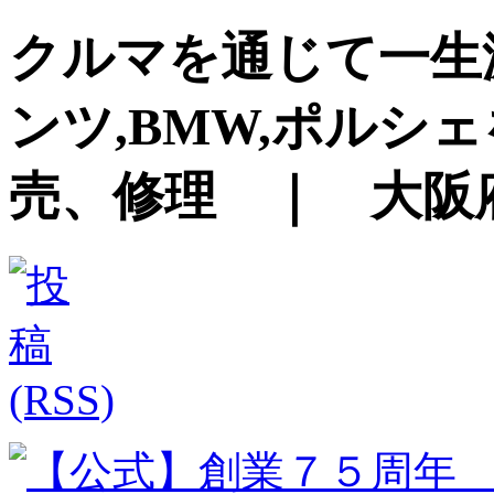
クルマを通じて一生
ンツ,BMW,ポルシ
売、修理 ｜ 大阪