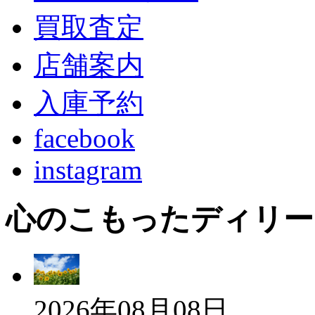
買取査定
店舗案内
入庫予約
facebook
instagram
心のこもったディリー
2026年08月08日