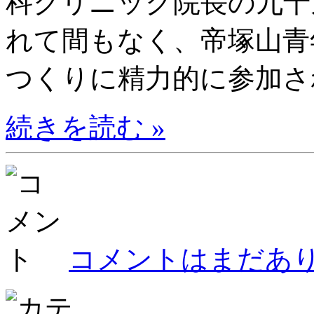
科クリニック院長の九十
れて間もなく、帝塚山青
つくりに精力的に参加され
続きを読む »
コメントはまだあり