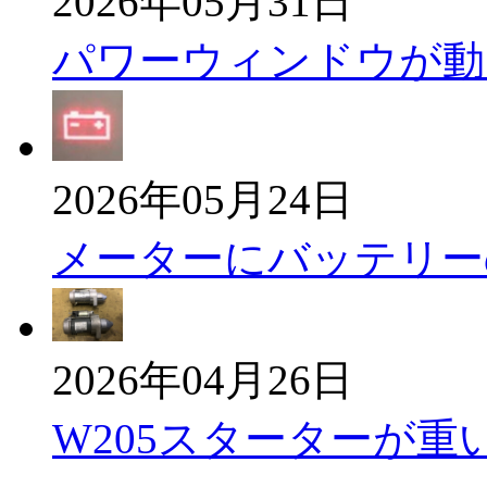
2026年05月31日
パワーウィンドウが動
2026年05月24日
メーターにバッテリー
2026年04月26日
W205スターターが重