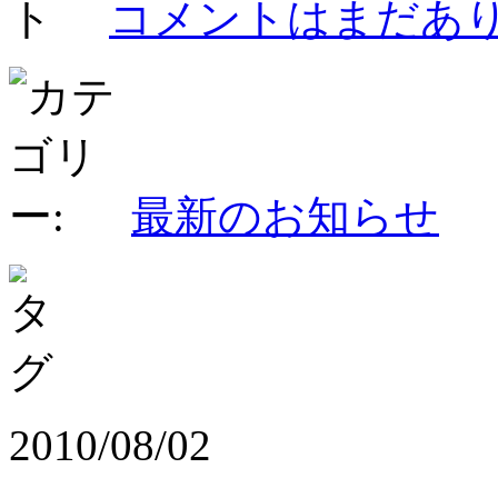
コメントはまだあり
最新のお知らせ
2010/08/02