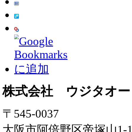
株式会社 ウジタオー
〒545-0037
大阪市阿倍野区帝塚山1-12