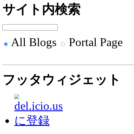
サイト内検索
All Blogs
Portal Page
フッタウィジェット