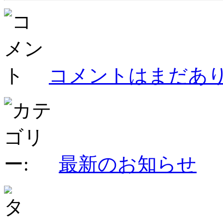
コメントはまだあり
最新のお知らせ