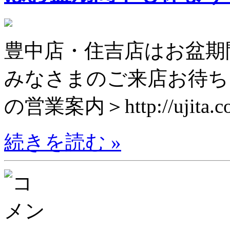
豊中店・住吉店はお盆期
みなさまのご来店お待ち
の営業案内＞http://ujita.co.
続きを読む »