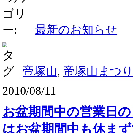
最新のお知らせ
帝塚山
,
帝塚山まつ
2010/08/11
お盆期間中の営業日の
はお盆期間中も休まず営