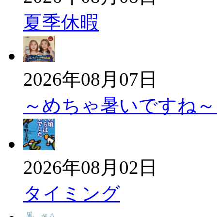
夏季休暇
2026年08月07日
～めちゃ暑いですね
2026年08月02日
タイミング