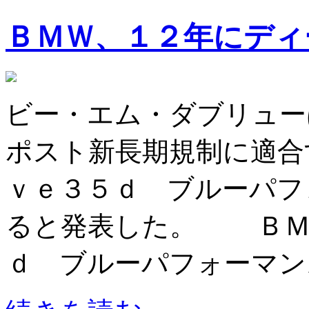
ＢＭＷ、１２年にディ
ビー・エム・ダブリュー
ポスト新長期規制に適合
ｖｅ３５ｄ ブルーパフ
ると発表した。 ＢＭ
ｄ ブルーパフォーマンス