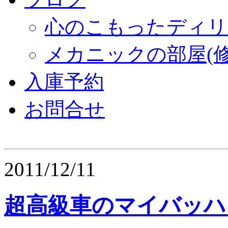
心のこもったディリ
メカニックの部屋(修
入庫予約
お問合せ
2011/12/11
超高級車のマイバッハ