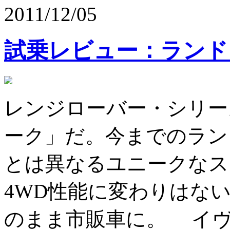
2011/12/05
試乗レビュー：ランド
レンジローバー・シリー
ーク」だ。今までのラン
とは異なるユニークなス
4WD性能に変わりはな
のまま市販車に。 イヴォ