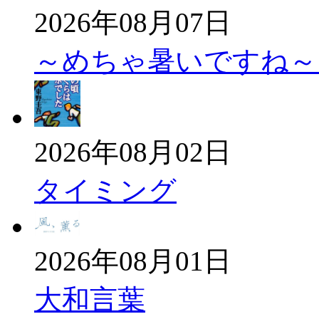
2026年08月07日
～めちゃ暑いですね
2026年08月02日
タイミング
2026年08月01日
大和言葉