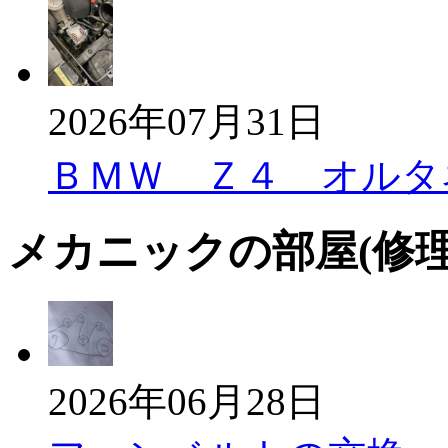
2026年07月31日
ＢＭＷ Ｚ４ オルタ
メカニックの部屋(修
2026年06月28日