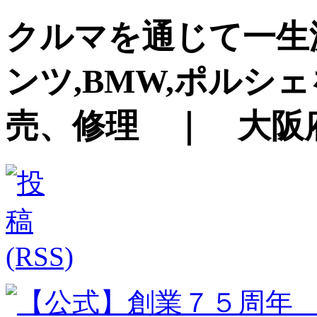
クルマを通じて一生
ンツ,BMW,ポルシ
売、修理 ｜ 大阪