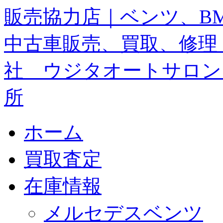
ホーム
買取査定
在庫情報
メルセデスベンツ