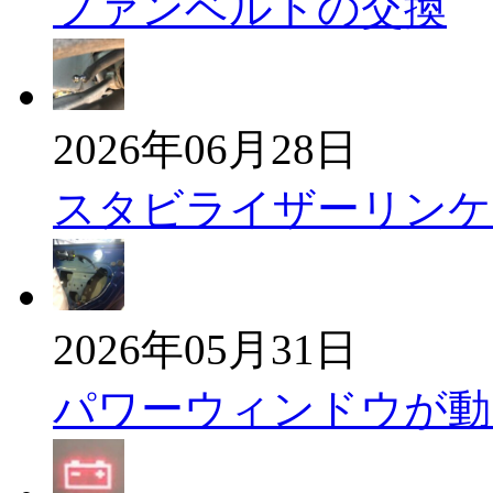
ファンベルトの交換
2026年06月28日
スタビライザーリンケ
2026年05月31日
パワーウィンドウが動