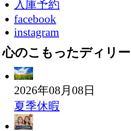
入庫予約
facebook
instagram
心のこもったディリー
2026年08月08日
夏季休暇