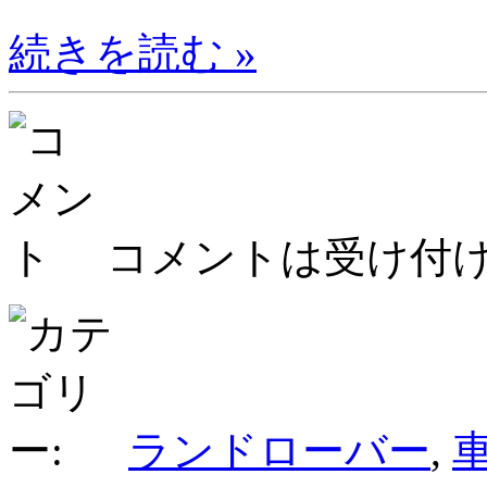
続きを読む »
コメントは受け付
ランドローバー
,