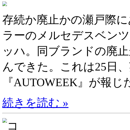
存続か廃止かの瀬戸際に
ラーのメルセデスベンツ
ッハ。同ブランドの廃止
んできた。これは25日
『AUTOWEEK』が報じた
続きを読む »