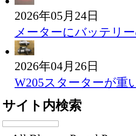
2026年05月24日
メーターにバッテリー
2026年04月26日
W205スターターが重
サイト内検索