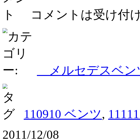
コメントは受け付
メルセデスベ
110910 ベンツ
,
1111
2011/12/08