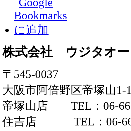
株式会社 ウジタオー
〒545-0037
大阪市阿倍野区帝塚山1-12
帝塚山店 TEL：06-6654
住吉店 TEL：06-6606