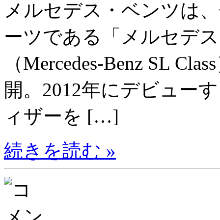
メルセデス・ベンツは、
ーツである「メルセデス
（Mercedes-Benz S
開。2012年にデビュー
ィザーを […]
続きを読む »