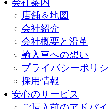
会社案内
店舗＆地図
会社紹介
会社概要と沿革
輸入車への想い
プライバシーポリシ
採用情報
安心のサービス
ご購入前のアドバイ