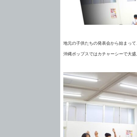
地元の子供たちの発表会から始まって
沖縄ポップスではカチャーシーで大盛