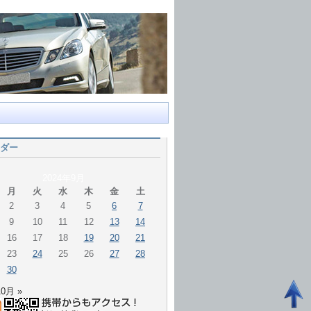
ダー
2024年9月
月
火
水
木
金
土
2
3
4
5
6
7
9
10
11
12
13
14
16
17
18
19
20
21
23
24
25
26
27
28
30
10月 »