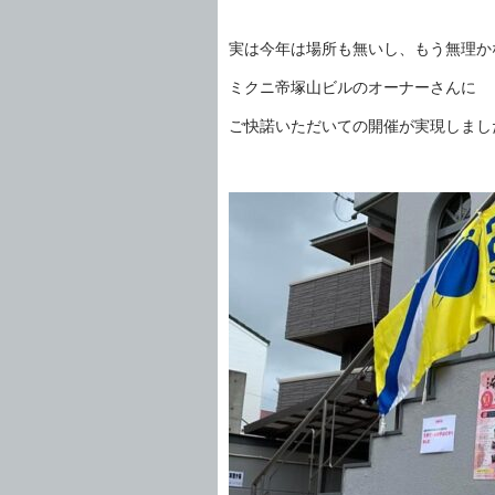
実は今年は場所も無いし、もう無理か
ミクニ帝塚山ビルのオーナーさんに
ご快諾いただいての開催が実現しまし