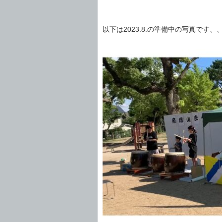
以下は2023.8.の準備中の写真です、