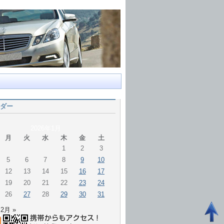
ダー
2026年1月
月
火
水
木
金
土
1
2
3
5
6
7
8
9
10
12
13
14
15
16
17
19
20
21
22
23
24
26
27
28
29
30
31
2月 »