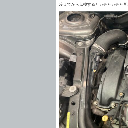
冷えてから点検するとカチャカチャ音