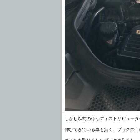
しかし以前の様なディストリビュータ
伸びてきている車も無く、プラグの上