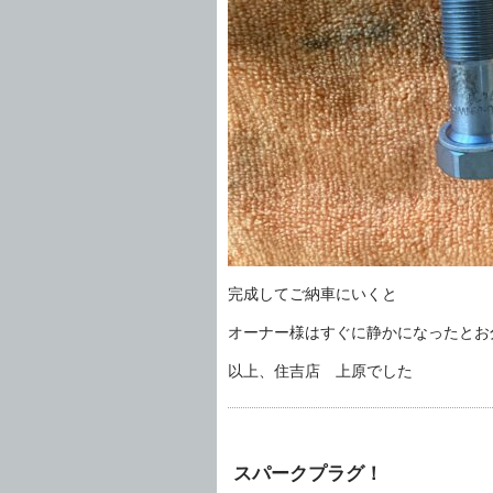
完成してご納車にいくと
オーナー様はすぐに静かになったとお
以上、住吉店 上原でした
スパークプラグ！