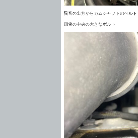
異音の出方からカムシャフトのベルト
画像の中央の大きなボルト