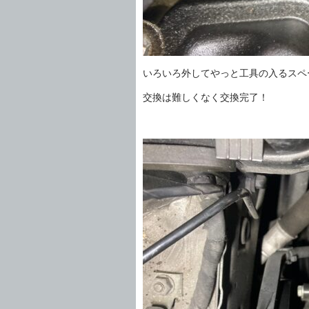
いろいろ外してやっと工具の入るスペ
交換は難しくなく交換完了！