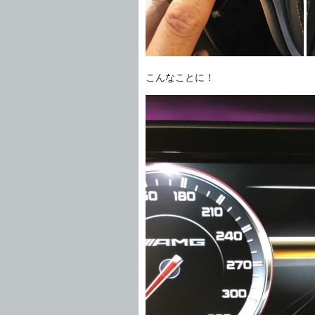
こんなことに！