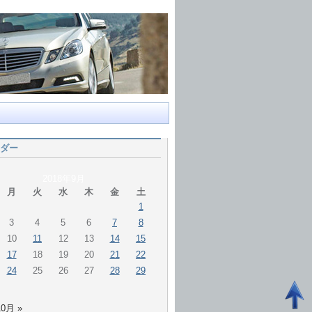
ダー
2018年9月
月
火
水
木
金
土
1
3
4
5
6
7
8
10
11
12
13
14
15
17
18
19
20
21
22
24
25
26
27
28
29
10月 »