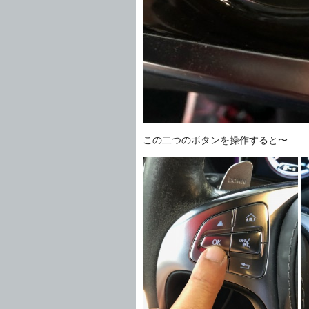
この二つのボタンを操作すると〜