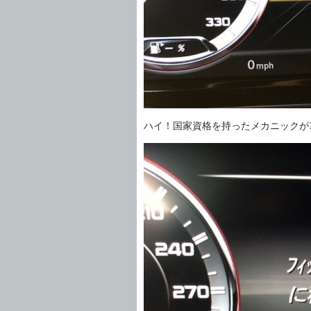
ハイ！国家資格を持ったメカニックがﾌﾞﾚ