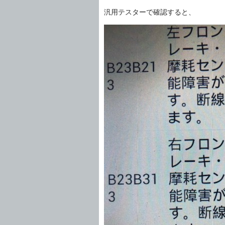
汎用テスターで確認すると、