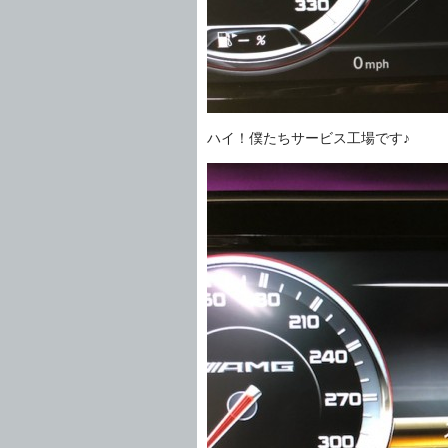
ハイ！僕たちサービス工場です♪