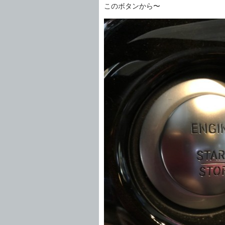
このボタンから〜