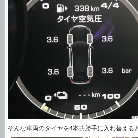
そんな車両のタイヤを4本共勝手に入れ替える