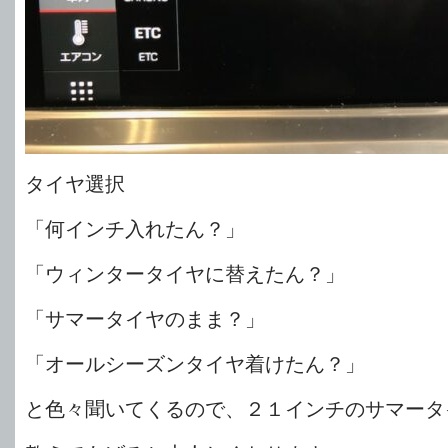
タイヤ選択
「何インチ入れたん？」
「ウィンタータイヤに替えたん？」
「サマータイヤのまま？」
「オールシーズンタイヤ着けたん？」
と色々聞いてくるので、２１インチのサマータ