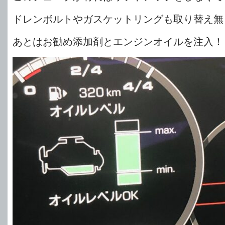
ドレンボルトやガスケットリングも取り替え無
あとはお勧め添加剤とエンジンオイルを注入！