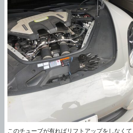
このチューブが有ればリフトアップをしなくて