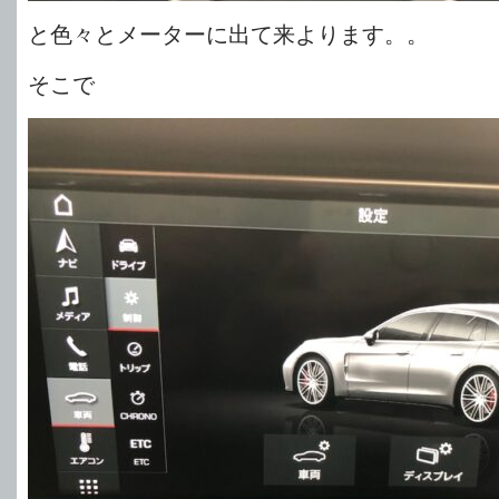
と色々とメーターに出て来よります。。
そこで