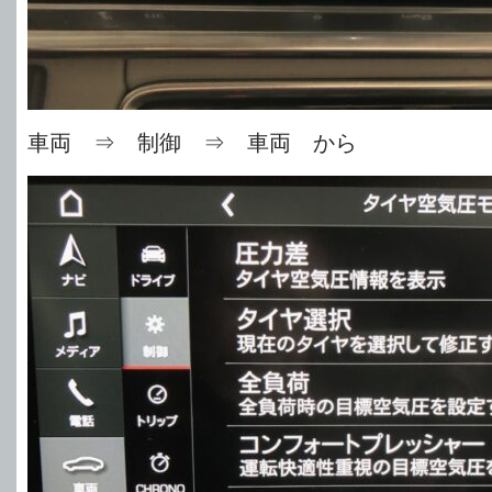
車両 ⇒ 制御 ⇒ 車両 から