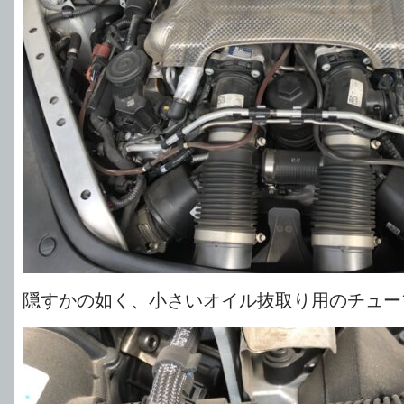
隠すかの如く、小さいオイル抜取り用のチュー