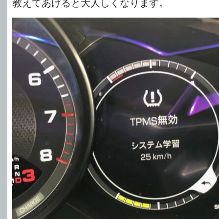
教えてあげると大人しくなります。