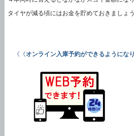
タイヤが減る頃にはお金を貯めておきましょう
《《
オンライン入庫予約ができるようになり