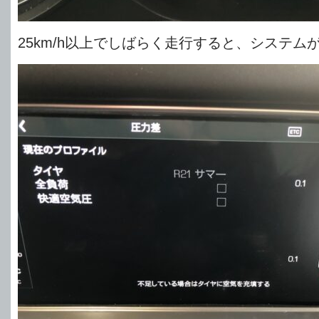
25km/h以上でしばらく走行すると、システム