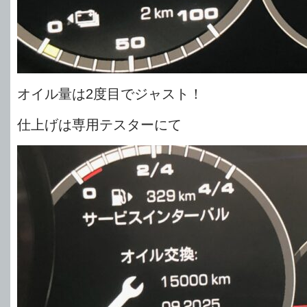
オイル量は2度目でジャスト！
仕上げは専用テスターにて