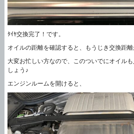
ﾀｲﾔ交換完了！です。
オイルの距離を確認すると、もうじき交換距離
大変お忙しい方なので、このついでにオイルも
しょう♪
エンジンルームを開けると、