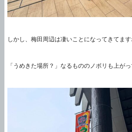
しかし、梅田周辺は凄いことになってきてます
「うめきた場所？」なるもののノボリも上がっ