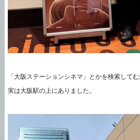
「大阪ステーションシネマ」とかを検索してむ
実は大阪駅の上にありました。