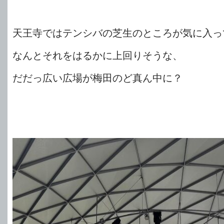
天王寺ではテンシバの芝生のところが気に入っ
なんとそれをはるかに上回りそうな、
だだっ広い広場が梅田のど真ん中に？