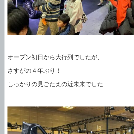
オープン初日から大行列でしたが、
さすがの４年ぶり！
しっかりの見ごたえの近未来でした