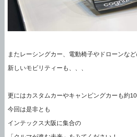
またレーシングカー、電動椅子やドローンなど
新しいモビリティーも、、、
更にはカスタムカーやキャンピングカーも約10
今回は是非とも
インテックス大阪に集合の
「クルマが進む未来」をみてください！