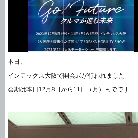
本日、
インテックス大阪で開会式が行われました
会期は本日12月8日から11日（月）までです