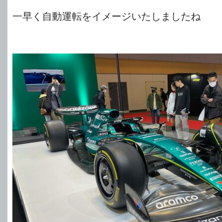
一早く自動運転をイメージいたしましたね