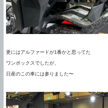
更にはアルファードが1番かと思ってた
ワンボックスでしたが、
日産のこの車には参りました〜