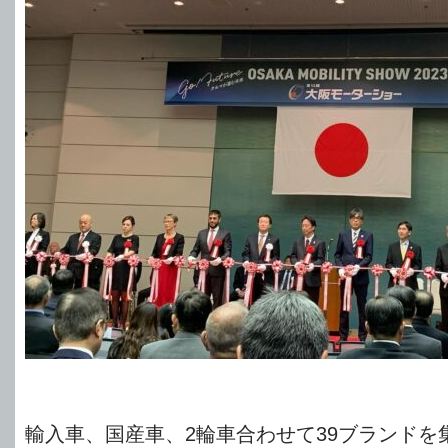
輸入車、国産車、2輪車合わせて39ブランドを