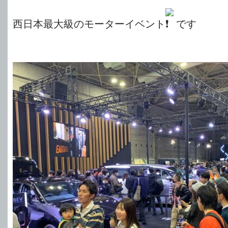
西日本最大級のモーターイベント
です