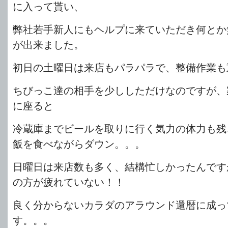
に入って貰い、
弊社若手新人にもヘルプに来ていただき何とか
が出来ました。
初日の土曜日は来店もパラパラで、整備作業も
ちびっこ達の相手を少ししただけなのですが、
に座ると
冷蔵庫までビールを取りに行く気力の体力も残
飯を食べながらダウン。。。
日曜日は来店数も多く、結構忙しかったんです
の方が疲れていない！！
良く分からないカラダのアラウンド還暦に成っ
す。。。