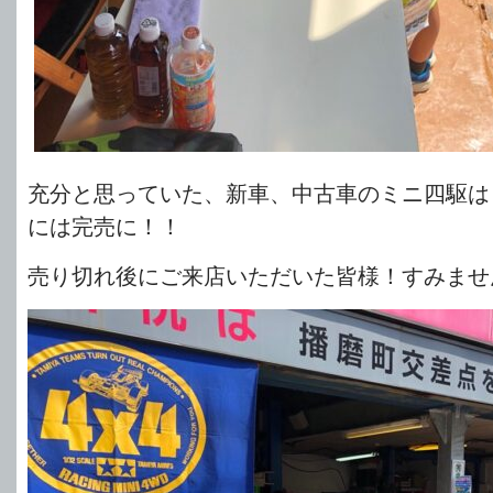
充分と思っていた、新車、中古車のミニ四駆は
には完売に！！
売り切れ後にご来店いただいた皆様！すみませんで