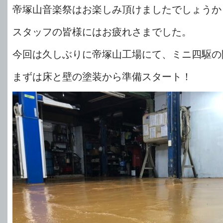
帝塚山音楽祭はお楽しみ頂けましたでしょうか
スタッフの皆様にはお疲れさまでした。
今回は久しぶりに帝塚山工場にて、ミニ四駆の
まずは床と壁の塗装から準備スタート！