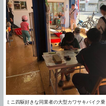
ミニ四駆好きな同業者の大型カワサキバイク乗