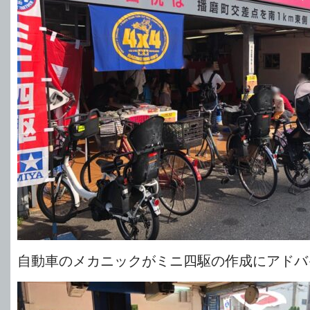
自動車のメカニックがミニ四駆の作成にアドバ