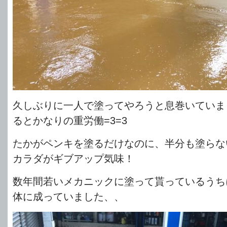
久しぶりに一人で塗ってやろうと息巻いていま
るとかなりの重労働=3=3
たかがペンキを塗るだけなのに、半分も塗らな
カラダがギブアップ気味！
数年間若いメカニックに塗って貰っているうち
体に成っていました、、