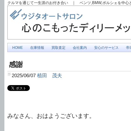
クルマを通じて一生涯のお付き合い ｜ ベンツ,BMW,ポルシェを中
HOME
在庫情報
買取査定
会社案内
安心のサービス
帝
感謝
2025/06/07
植田 茂夫
みなさん、おはようございます。