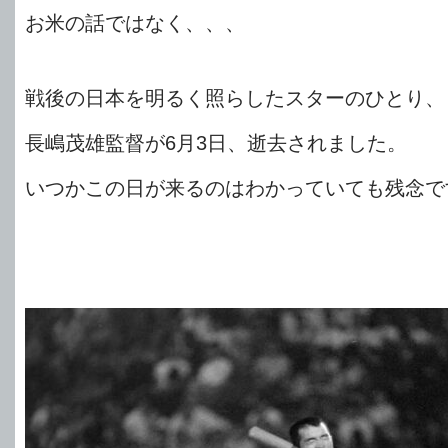
お米の話ではなく、、、
戦後の日本を明るく照らしたスターのひとり、
長嶋茂雄監督が6月3日、逝去されました。
いつかこの日が来るのはわかっていても残念で