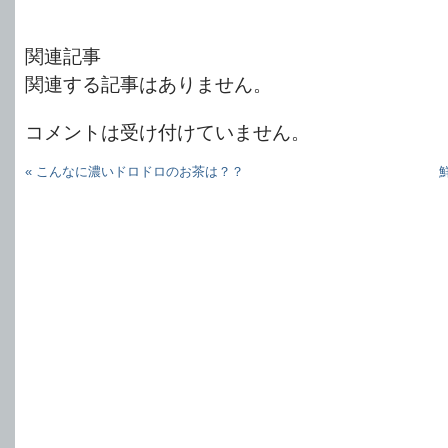
関連記事
関連する記事はありません。
コメントは受け付けていません。
« こんなに濃いドロドロのお茶は？？