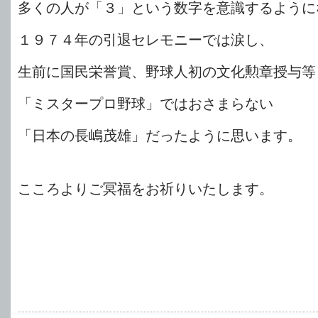
多くの人が「３」という数字を意識するように
１９７４年の引退セレモニーでは涙し、
生前に国民栄誉賞、野球人初の文化勲章授与等
「ミスタープロ野球」ではおさまらない
「日本の長嶋茂雄」だったように思います。
こころよりご冥福をお祈りいたします。