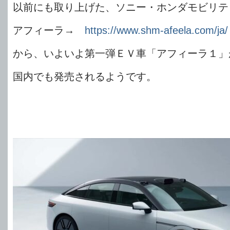
以前にも取り上げた、ソニー・ホンダモビリテ
アフィーラ→
https://www.shm-afeela.com/ja/
から、いよいよ第一弾ＥＶ車「アフィーラ１」
国内でも発売されるようです。