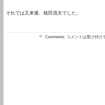
それでは又来週、植田茂夫でした。
Comments:
コメントは受け付け