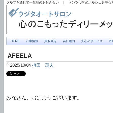
クルマを通じて一生涯のお付き合い ｜ ベンツ,BMW,ポルシェを中
HOME
在庫情報
買取査定
会社案内
安心のサービス
帝
AFEELA
2025/10/04
植田 茂夫
みなさん、おはようございます。