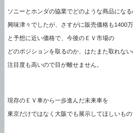
ソニーとホンダの協業でどのような商品になる
興味津々でしたが、さすがに販売価格も1400
と予想に近い価格で、今後のＥＶ市場の
どのポジションを取るのか、はたまた取れない
注目度も高いので目が離せません。
現存のＥＶ車から一歩進んだ未来車を
東京だけではなく大阪でも展示してほしいもの