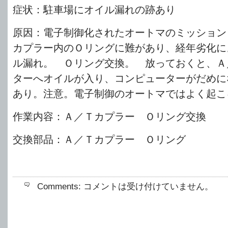
症状：駐車場にオイル漏れの跡あり
原因：電子制御化されたオートマのミッション
カプラー内のＯリングに難があり、経年劣化に
ル漏れ。 Ｏリング交換。 放っておくと、
ターへオイルが入り、コンピューターがだめに
あり。注意。電子制御のオートマではよく起こ
作業内容：Ａ／Ｔカプラー Ｏリング交換
交換部品：Ａ／Ｔカプラー Ｏリング
Comments:
コメントは受け付けていません。