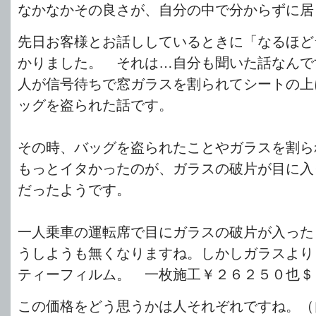
なかなかその良さが、自分の中で分からずに居
先日お客様とお話ししているときに「なるほど
かりました。 それは…自分も聞いた話なんで
人が信号待ちで窓ガラスを割られてシートの上
ッグを盗られた話です。
その時、バッグを盗られたことやガラスを割ら
もっとイタかったのが、ガラスの破片が目に入
だったようです。
一人乗車の運転席で目にガラスの破片が入った
うしようも無くなりますね。しかしガラスより
ティーフィルム。 一枚施工￥２６２５０也＄
この価格をどう思うかは人それぞれですね。（