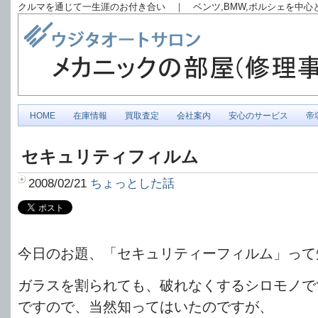
クルマを通じて一生涯のお付き合い ｜ ベンツ,BMW,ポルシェを中
HOME
在庫情報
買取査定
会社案内
安心のサービス
帝
セキュリティフィルム
2008/02/21
ちょっとした話
今日のお題、「セキュリティーフィルム」って
ガラスを割られても、破れなくするシロモノで
ですので、当然知ってはいたのですが、