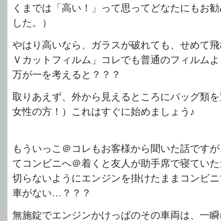
くまでは「高い！」って思ってどなたにもお勧
した。）
やはり高いなら、ガラスが破れても、せめて飛
Ｖカットフィルム」コレでも普通のフィルムよ
万が一を考えると？？？
取りあえず、外から見えるところにバッグ類を
女性の方！）これはすぐに始めましょう♪
もういっこ＠コレもお客様から聞いた話ですが
てコンビニへ＠着くと友人が助手席で寝ていた
切らないようにエンジンを掛けたままコンビニ
車がない…？？？
無施錠でエンジンかけっぱのその車両は、一瞬