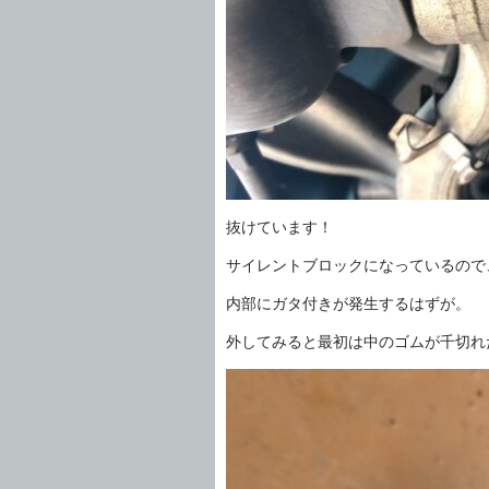
抜けています！
サイレントブロックになっているので
内部にガタ付きが発生するはずが。
外してみると最初は中のゴムが千切れ