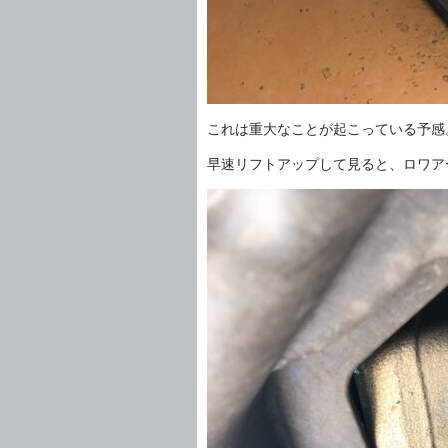
これは重大なことが起こっている予感
早速リフトアップして見ると、ロワア