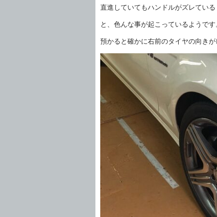
直進していてもハンドルがズレている
と、色んな事が起こっているようです
預かると確かに右前のタイヤの向きが