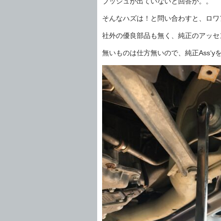
ブッシュが出ていないと回答が。。
そんなハズは！と問い合わすと、ロワ
社外の優良部品も無く、純正のアッセ
無いものは仕方無いので、純正Ass‘y