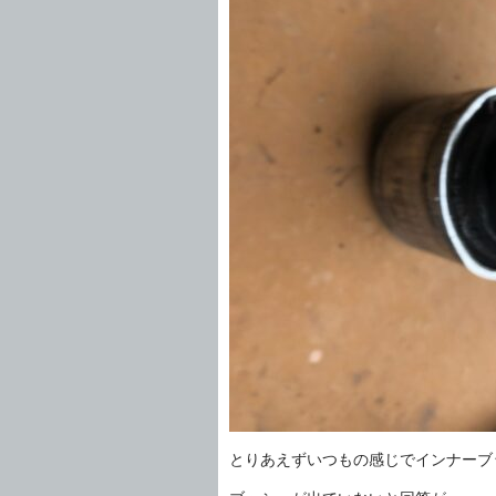
とりあえずいつもの感じでインナーブ