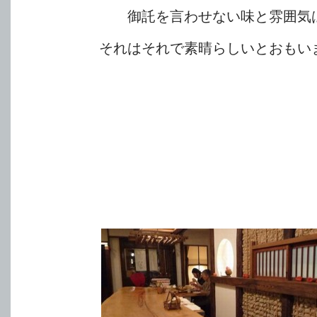
御託を言わせない味と雰囲気
それはそれで素晴らしいとおもい