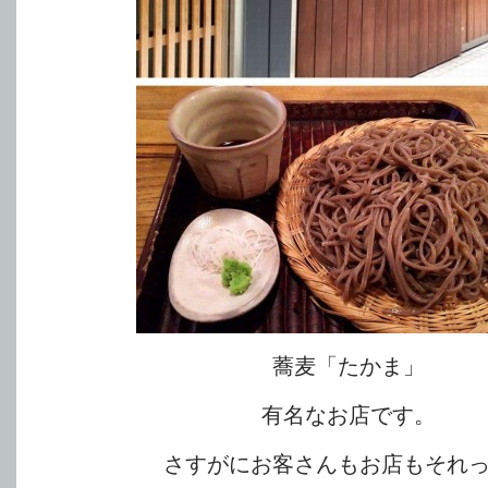
蕎麦「たかま」
有名なお店です。
さすがにお客さんもお店もそれ