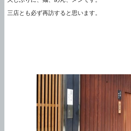
三店とも必ず再訪すると思います。