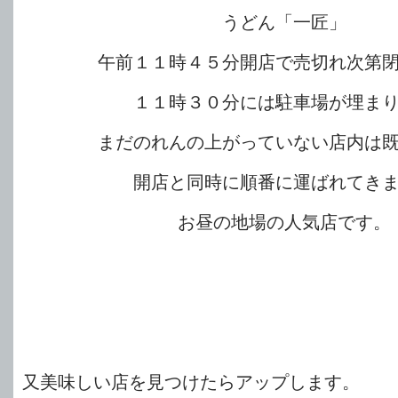
うどん「一匠」
午前１１時４５分開店で売切れ次第
１１時３０分には駐車場が埋ま
まだのれんの上がっていない店内は
開店と同時に順番に運ばれてき
お昼の地場の人気店です。
又美味しい店を見つけたらアップします。