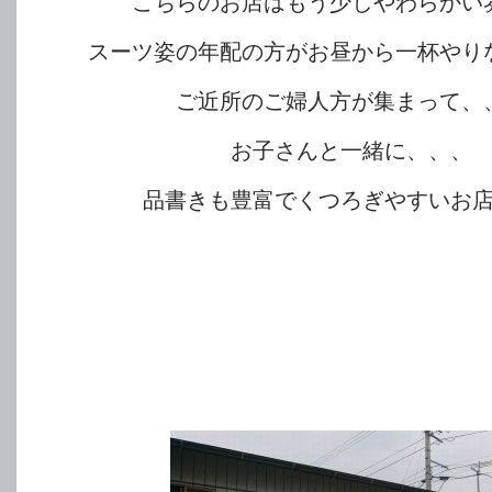
こちらのお店はもう少しやわらかい
スーツ姿の年配の方がお昼から一杯やり
ご近所のご婦人方が集まって、
お子さんと一緒に、、、
品書きも豊富でくつろぎやすいお