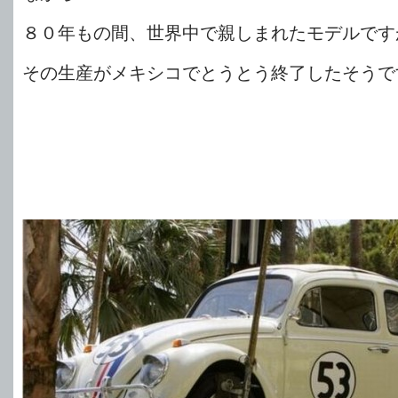
８０年もの間、世界中で親しまれたモデルです
その生産がメキシコでとうとう終了したそうで