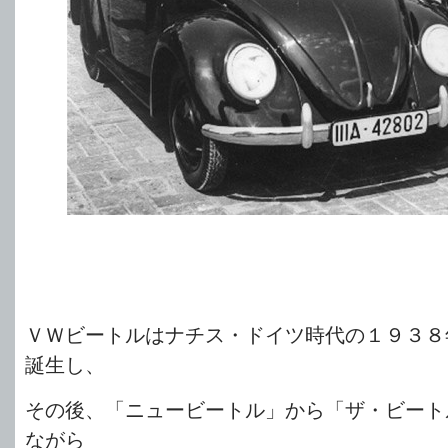
ＶＷビートルはナチス・ドイツ時代の１９３８
誕生し、
その後、「ニュービートル」から「ザ・ビート
ながら