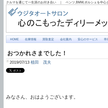
クルマを通じて一生涯のお付き合い ｜ ベンツ,BMW,ポルシェを中
HOME
在庫情報
買取査定
会社案内
安心のサービス
帝
おつかれさまでした！
2019/07/13
植田 茂夫
みなさん、おはようございます。