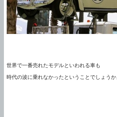
世界で一番売れたモデルといわれる車も
時代の波に乗れなかったということでしょうか