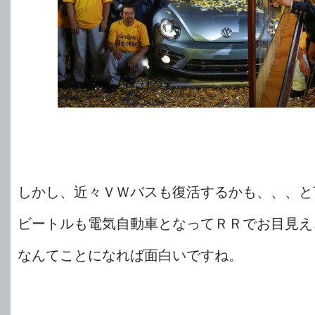
しかし、近々ＶＷバスも復活するかも、、、と
ビートルも電気自動車となってＲＲでお目見え
なんてことになれば面白いですね。