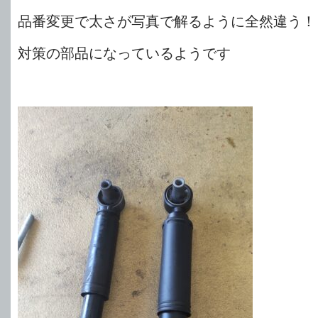
品番変更で太さが写真で解るように全然違う！
対策の部品になっているようです