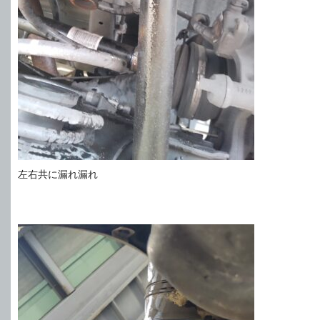
左右共に漏れ漏れ