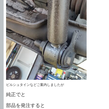
ビルシュタインなどご案内しましたが
純正でと
部品を発注すると