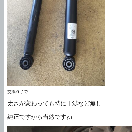
交換終了で
太さが変わっても特に干渉など無し
純正ですから当然ですね