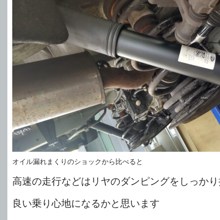
オイル漏れまくりのショックから比べると
高速の走行などはリヤのダンピングをしっかり
良い乗り心地になるかと思います