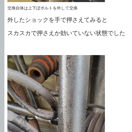
交換自体は上下ぼボルトを外して交換
外したショックを手で押さえてみると
スカスカで押さえか効いていない状態でした