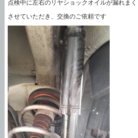
点検中に左右のリヤショックオイルが漏れまく
させていただき、交換のご依頼です