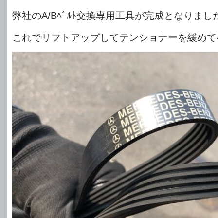
弊社のA/Bﾍﾞﾙﾄ交換専用工具が完成となりまし
これでリフトアップしてテンショナーを緩めて