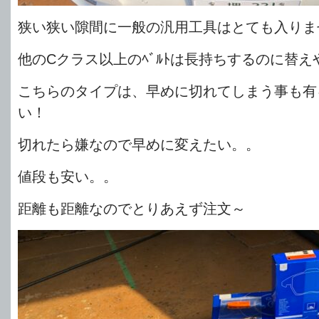
狭い狭い隙間に一般の汎用工具はとても入りま
他のCクラス以上のﾍﾞﾙﾄは長持ちするのに替
こちらのタイプは、早めに切れてしまう事も有
い！
切れたら嫌なので早めに変えたい。。
値段も安い。。
距離も距離なのでとりあえず注文～