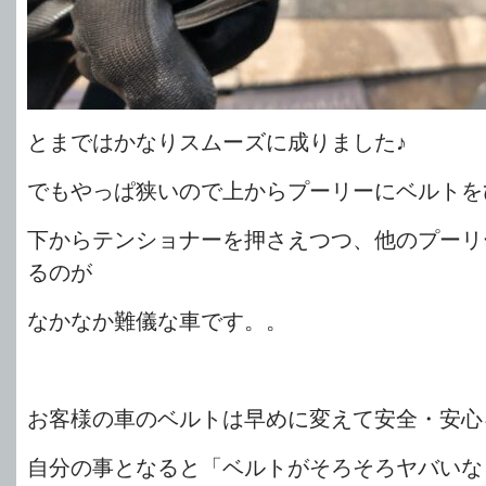
とまではかなりスムーズに成りました♪
でもやっぱ狭いので上からプーリーにベルトを
下からテンショナーを押さえつつ、他のプーリ
るのが
なかなか難儀な車です。。
お客様の車のベルトは早めに変えて安全・安心
自分の事となると「ベルトがそろそろヤバいな