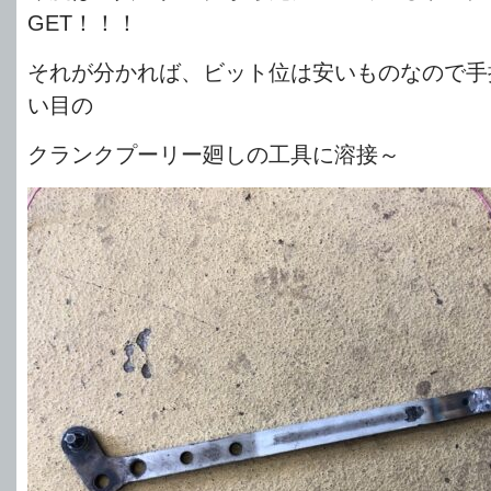
GET！！！
それが分かれば、ビット位は安いものなので手
い目の
クランクプーリー廻しの工具に溶接～