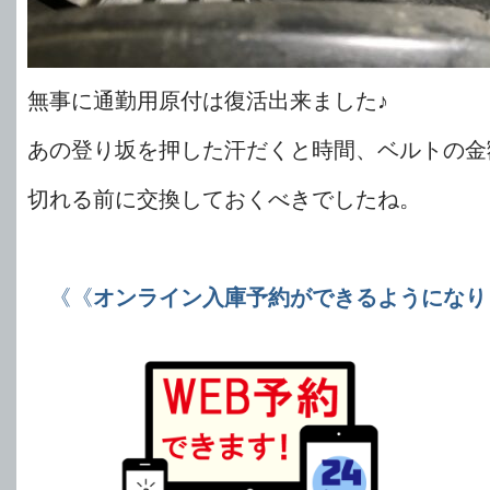
無事に通勤用原付は復活出来ました♪
あの登り坂を押した汗だくと時間、ベルトの金
切れる前に交換しておくべきでしたね。
《《
オンライン入庫予約ができるようになり