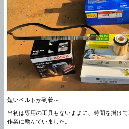
短いベルトが到着～
当初は専用の工具もないままに、時間を掛けて
作業に励んでいました。