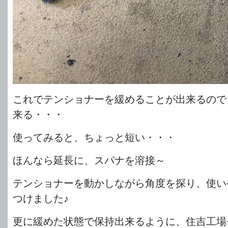
これでテンショナーを緩めることが出来るので
来る・・・
使ってみると、ちょっと短い・・・
ほんなら延長に、スパナを溶接～
テンショナーを動かしながら角度を探り、使い
つけました♪
更に緩めた状態で保持出来るように、住吉工場