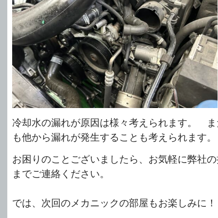
冷却水の漏れが原因は様々考えられます。 ま
も他から漏れが発生することも考えられます。
お困りのことございましたら、お気軽に弊社の
までご連絡ください。
では、次回のメカニックの部屋もお楽しみに！