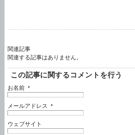
関連記事
関連する記事はありません。
この記事に関するコメントを行う
お名前 *
メールアドレス *
ウェブサイト