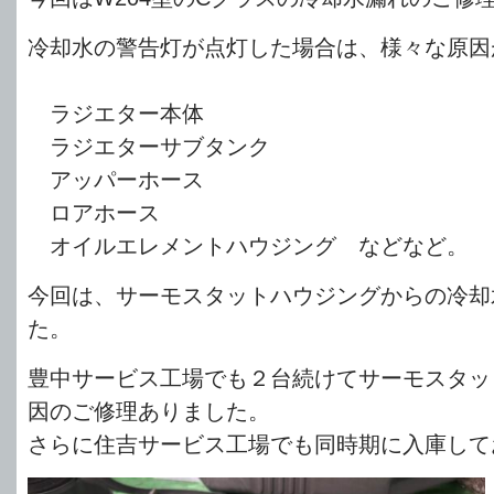
冷却水の警告灯が点灯した場合は、様々な原因
ラジエター本体
ラジエターサブタンク
アッパーホース
ロアホース
オイルエレメントハウジング などなど。
今回は、サーモスタットハウジングからの冷却
た。
豊中サービス工場でも２台続けてサーモスタッ
因のご修理ありました。
さらに住吉サービス工場でも同時期に入庫して