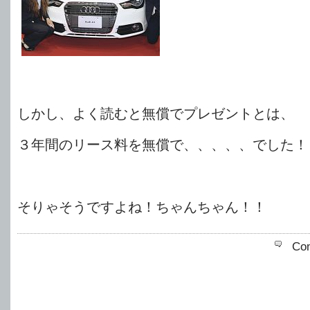
しかし、よく読むと無償でプレゼントとは、
３年間のリース料を無償で、、、、、でした！
そりゃそうですよね！ちゃんちゃん！！
Co