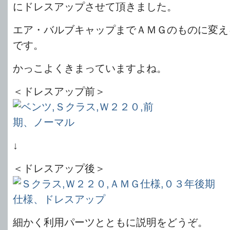
にドレスアップさせて頂きました。
エア・バルブキャップまでＡＭＧのものに変え
です。
かっこよくきまっていますよね。
＜ドレスアップ前＞
↓
＜ドレスアップ後＞
細かく利用パーツとともに説明をどうぞ。