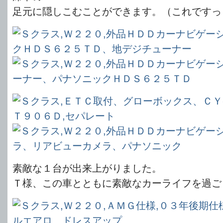
足元に隠しこむことができます。（これですっ
素敵な１台が出来上がりました。
Ｔ様、この車とともに素敵なカーライフを過ご