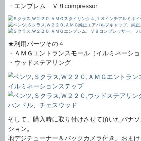
・エンブレム Ｖ８compressor
★利用パーツその４
・ＡＭＧエントランスモール（イルミネーショ
・ウッドステアリング
そして、購入時に取り付けさせて頂いたパナソ
ション。
地デジチューナー＆バックカメラ付き。おまけ