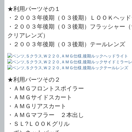
★利用パーツその１
・２００３年後期（０３後期）ＬＯＯＫヘッド
・２００３年後期（０３後期）フラッシャー（
クリアレンズ）
・２００３年後期（０３後期）テールレンズ
★利用パーツその２
・ＡＭＧフロントスポイラー
・ＡＭＧサイドスカート
・ＡＭＧリアスカート
・ＡＭＧマフラー ２本出し
・ＳＬ?ＬＯＯＫグリル