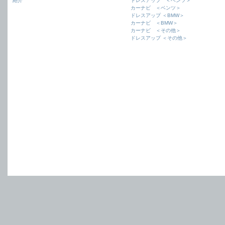
紹介
ドレスアップ ＜ベンツ＞
カーナビ ＜ベンツ＞
ドレスアップ ＜BMW＞
カーナビ ＜BMW＞
カーナビ ＜その他＞
ドレスアップ ＜その他＞