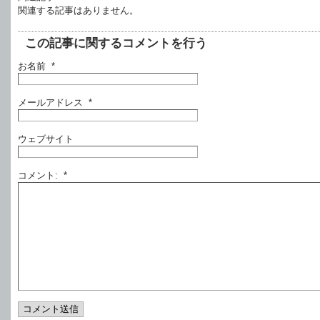
関連する記事はありません。
この記事に関するコメントを行う
お名前 *
メールアドレス *
ウェブサイト
コメント: *
コメント送信