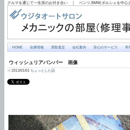
クルマを通じて一生涯のお付き合い ｜ ベンツ,BMW,ポルシェを中
HOME
在庫情報
買取査定
会社案内
安心のサービス
帝
ウィッシュリアバンパー 画像
2013/01/01
ちょっとした話