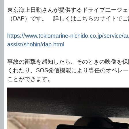
東京海上日動さんが提供するドライブエージェ
（DAP）です。 詳しくはこちらのサイトで
https://www.tokiomarine-nichido.co.jp/service/au
assist/shohin/dap.html
事故の衝撃を感知したら、そのときの映像を保
くれたり、SOS発信機能により専任のオペレ
ことができます。