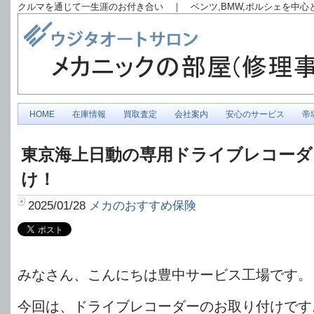
クルマを通じて一生涯のお付き合い ｜ ベンツ,BMW,ポルシェを中
HOME
在庫情報
買取査定
会社案内
安心のサービス
帝
東京海上日動の専用ドライブレコーダ
け！
2025/01/28
メカのおすすめ保険
みなさん、こんにちは豊中サービス工場です。
今回は、ドライブレコーダーのお取り付けです