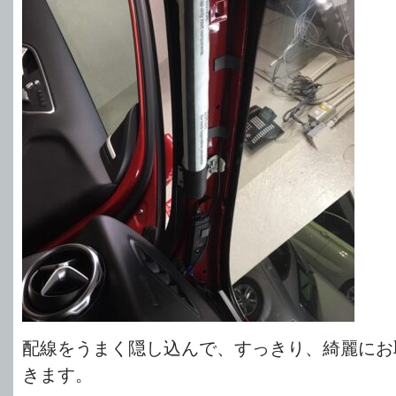
配線をうまく隠し込んで、すっきり、綺麗にお
きます。