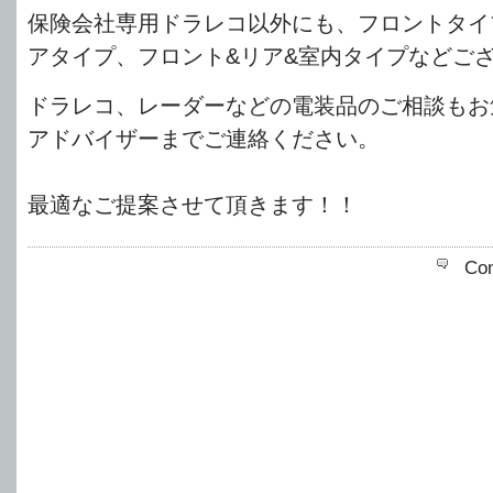
保険会社専用ドラレコ以外にも、フロントタイ
アタイプ、フロント&リア&室内タイプなどご
ドラレコ、レーダーなどの電装品のご相談もお
アドバイザーまでご連絡ください。
最適なご提案させて頂きます！！
Co