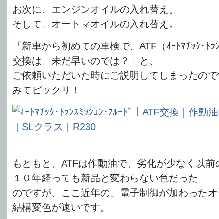
お次に、エンジンオイルの入れ替え。
そして、オートマオイルの入れ替え。
「新車から初めての車検で、ATF（ｵｰﾄﾏﾁｯｸ･ﾄﾗﾝｽﾐ
交換は、未だ早いのでは？」と、
ご依頼いただいた時にご説明してしまったので
みてビックリ！
もともと、ATFは作動油で、劣化が少なく以前
１０年経っても新品と変わらない色だった
のですが、ここ近年の、電子制御が加わったオ
結構変色が速いです。