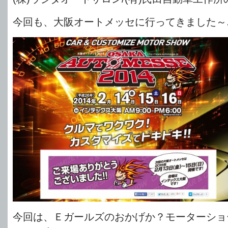
今回も、大阪オートメッセに行ってきました～
今回は、Ｅガールズのおかげか？モーターショ