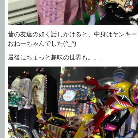
昔の友達の如く話しかけると、中身はヤンキー
おねーちゃんでした(^_^)
最後にちょっと趣味の世界も。。。