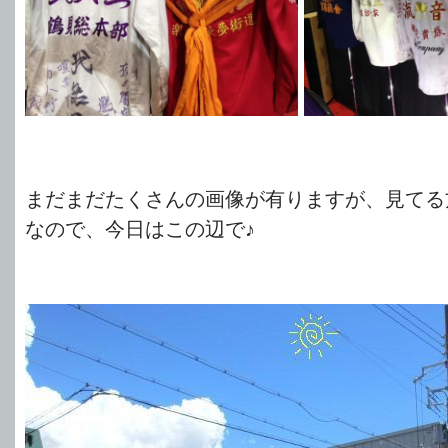
まだまだたくさんの画像が有りますが、見てる
なので、今日はこの辺で♪