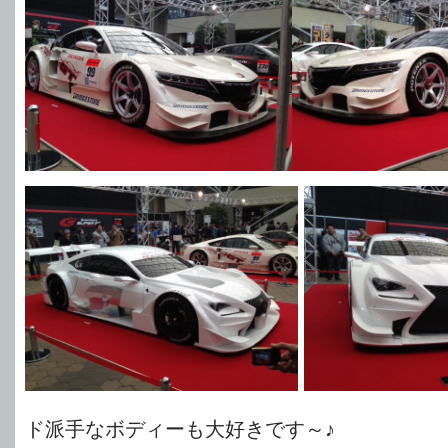
ド派手なボディーも大好きです～♪