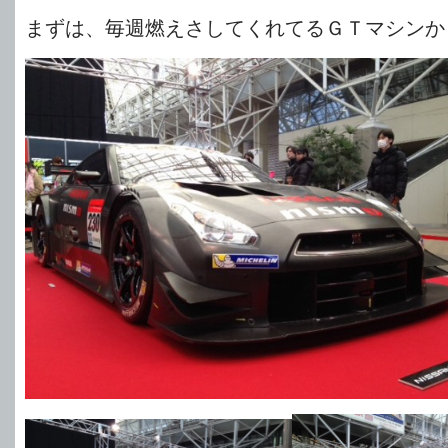
まずは、毎週燃えさしてくれてるＧＴマシンか