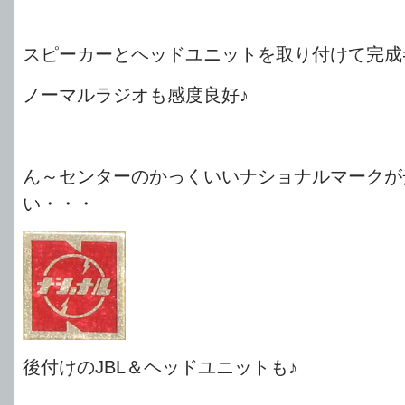
スピーカーとヘッドユニットを取り付けて完成
ノーマルラジオも感度良好♪
ん～センターのかっくいいナショナルマークが
い・・・
後付けのJBL＆ヘッドユニットも♪