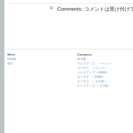
Comments:
コメントは受け付け
Menu
Categorys
HOME
未分類
紹介
ドレスアップ ＜ベンツ＞
カーナビ ＜ベンツ＞
ドレスアップ ＜BMW＞
カーナビ ＜BMW＞
カーナビ ＜その他＞
ドレスアップ ＜その他＞