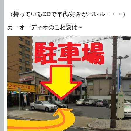
（持っているCDで年代/好みがバレル・・・）
カーオーディオのご相談は～