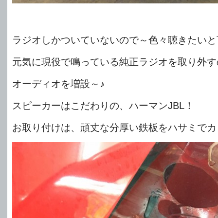
ラジオしかついていないので～色々聴きたいと
元気に現役で鳴っている純正ラジオを取り外す
オーディオを増設～♪
スピーカーはこだわりの、ハーマンJBL！
お取り付けは、頑丈な分厚い鉄板をハサミでカ