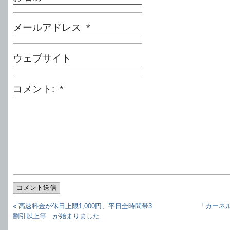
メールアドレス *
ウェブサイト
コメント: *
コメント送信
« 高速料金が休日上限1,000円、平日全時間帯3
「カーネル
割引以上等 が始まりました