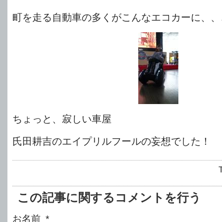
町を走る自動車の多くがこんなエコカーに、、
ちょっと、寂しい車屋
氏田耕吉のエイプリルフールの妄想でした！
この記事に関するコメントを行う
お名前 *