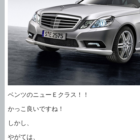
ベンツのニューＥクラス！！
かっこ良いですね！
しかし、
やがては、