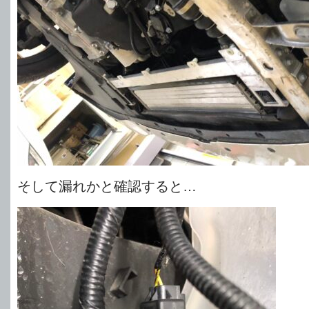
そして漏れかと確認すると…