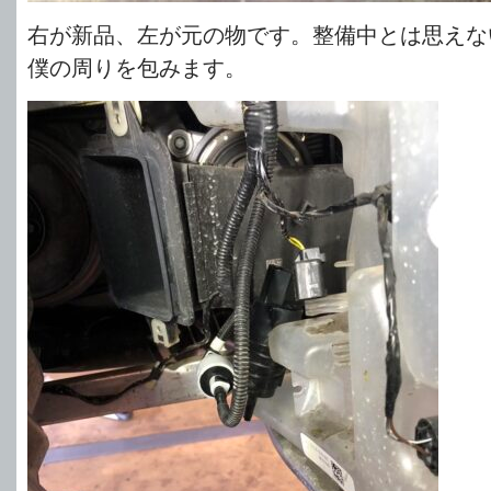
右が新品、左が元の物です。整備中とは思えな
僕の周りを包みます。