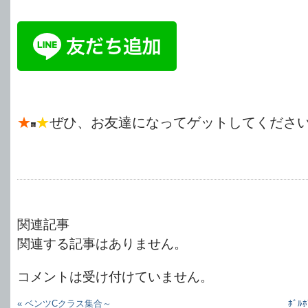
★
★
ぜひ、お友達になってゲットしてくださ
関連記事
関連する記事はありません。
コメントは受け付けていません。
« ベンツCクラス集合～
ﾎﾞﾙ