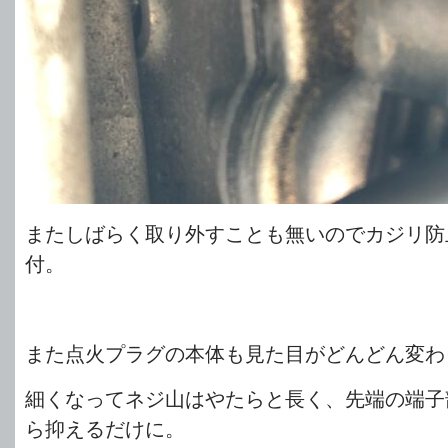
またしばらく取り外すことも無いのでカジリ防
付。
また点火プラグの本体も見た目がどんどん変わ
細くなってネジ山はやたらと長く、先端の端子
ら抑えるだけに。