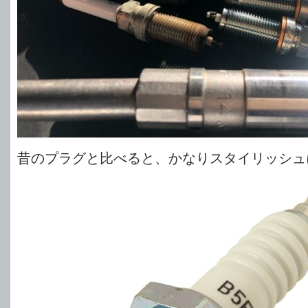
昔のプラグと比べると、かなりスタイリッシュ