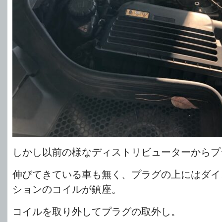
しかし以前の様なディストリビューターからプ
伸びてきている車も無く、プラグの上にはダイ
ションのコイルが鎮座。
コイルを取り外してプラグの取外し。