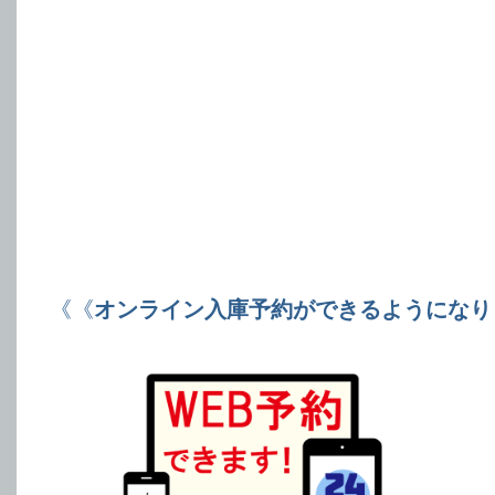
《《
オンライン入庫予約ができるようになり