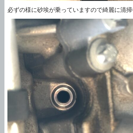
必ずの様に砂埃が乗っていますので綺麗に清掃