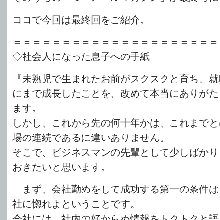
ココで今回は最終回をご紹介。
＝＝＝＝＝＝＝＝＝＝＝＝＝＝＝＝＝＝＝＝＝
◇社会人になった息子への手紙
『未熟児で生まれたお前がスクスクと育ち、就
にまで成長したことを、改めて本当にありがた
ます。
しかし、これから先の何十年かは、これまでと
場の連続であるに違いありません。
そこで、ビジネスマンの先輩として少しばかり
おきたいと思います。
まず、会社勤めをして成功する第一の条件は
社に惚れよということです。
会社には、社内の好からぬ情報をトクトクと語