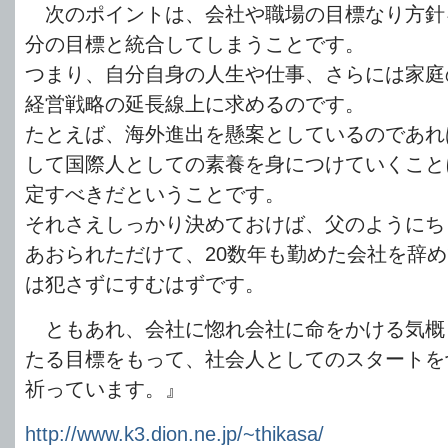
次のポイントは、会社や職場の目標なり方針
分の目標と統合してしまうことです。
つまり、自分自身の人生や仕事、さらには家庭
経営戦略の延長線上に求めるのです。
たとえば、海外進出を懸案としているのであれ
して国際人としての素養を身につけていくこと
定すべきだということです。
それさえしっかり決めておけば、父のようにち
あおられただけて、20数年も勤めた会社を辞
は犯さずにすむはずです。
ともあれ、会社に惚れ会社に命をかける気概
たる目標をもって、社会人としてのスタートを
祈っています。』
http://www.k3.dion.ne.jp/~thikasa/