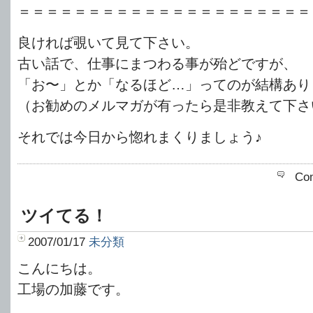
＝＝＝＝＝＝＝＝＝＝＝＝＝＝＝＝＝＝＝＝＝
良ければ覗いて見て下さい。
古い話で、仕事にまつわる事が殆どですが、
「お〜」とか「なるほど…」ってのが結構あり
（お勧めのメルマガが有ったら是非教えて下さ
それでは今日から惚れまくりましょう♪
Co
ツイてる！
2007/01/17
未分類
こんにちは。
工場の加藤です。