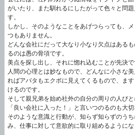
がいたり、また馴れるにしたがって色々と問題
す。
しかし、そのようなことをあげつらっても、メ
つもありません。
どんな会社にだって大なり小なり欠点はあるも
るのは愚の骨項です。
美点を探し出し、それに惚れ込むことが先決で
人間の心理とは妙なもので、どんなに小さな美
ればアバタもエクボに見えてくるもので、ます
けるのです。
そして親兄弟を始め社外の自分の周りの人びと
「良い会社に入った！」と言いつのるのも大切
そのような意識と行動が、知らず知らずのうち
み、仕事に対して意欲的に取り組めるようにな