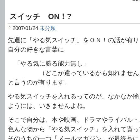
スイッチ ON！?
2007/01/24
未分類
先週に「やる気スイッチ」をＯＮ！の話が有り
自分の好きな言葉に
「やる気に勝る能力無し」
（どこか違っているかも知れません
と言うのが有ります。
やる気スイッチを入れるってのが、なかなか簡
ようには、いきませんよね。
そこで自分は、本や映画、ドラマやライバル・
色んな物から「やる気スイッチ」を入れて貰っ
そのうちの一つ「メールマガジン」が最終号に