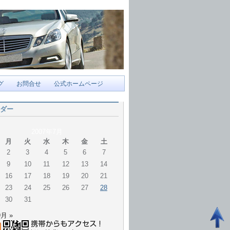
グ
お問合せ
公式ホームページ
ダー
2007年7月
月
火
水
木
金
土
2
3
4
5
6
7
9
10
11
12
13
14
16
17
18
19
20
21
23
24
25
26
27
28
30
31
9月 »