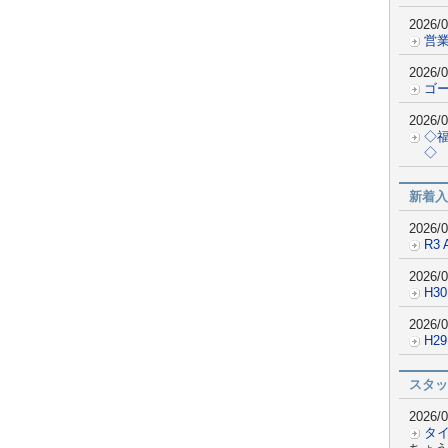
2026/0
営業
2026/0
ゴ
2026/0
◇
◇
新着入
2026/0
R3 
2026/0
H30
2026/0
H2
スタッ
2026/0
タ