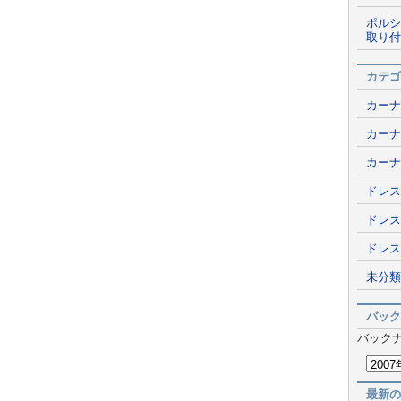
ポルシ
取り付
カテゴ
カーナ
カーナ
カーナ
ドレス
ドレス
ドレス
未分類
バック
バック
最新の