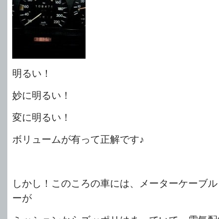
明るい！
妙に明るい！
変に明るい！
ボリュームが有って正解です♪
しかし！このころの車には、メーターケーブル
ーが