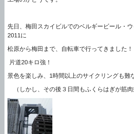
先日、梅田スカイビルでのベルギービール・ウ
2011に
松原から梅田まで、自転車で行ってきました！
片道20キロ強！
景色を楽しみ、1時間以上のサイクリングも難
（しかし、その後３日間もふくらはぎが筋肉