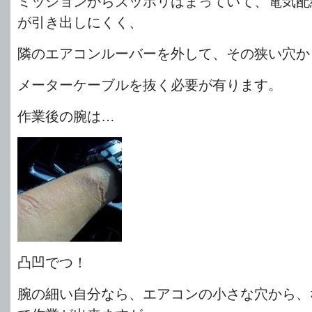
ミッションからズッポリはまっていて、電気配
が引き出しにくく、
隣のエアコンルーバーを外して、その狭い穴か
メーターケーブルを抜く必要が有ります。
作業後の腕は…
凸凹でつ！
腕の細い自分なら、エアコンの小さな穴から、