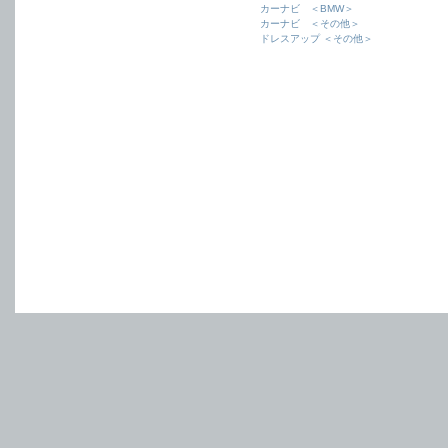
カーナビ ＜BMW＞
カーナビ ＜その他＞
ドレスアップ ＜その他＞