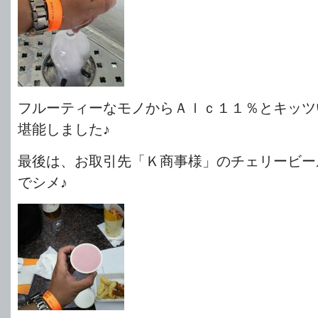
フルーティーなモノからＡｌｃ１１％とキッツ
堪能しました♪
最後は、お取引先「Ｋ商事様」のチェリービー
でシメ♪