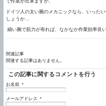
で作業が出来ますが、
ドイツ人の太い腕のメカニックなら、いったい
しょうか…
細い腕で筋力が有れば、なかなか作業効率良
関連記事
関連する記事はありません。
この記事に関するコメントを行う
お名前 *
メールアドレス *