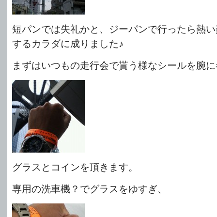
短パンでは失礼かと、ジーパンで行ったら熱い
するカラダに成りました♪
まずはいつもの走行会で貰う様なシールを腕に
グラスとコインを頂きます。
専用の洗車機？でグラスをゆすぎ、