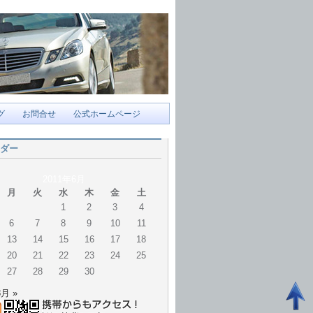
グ
お問合せ
公式ホームページ
ダー
2011年6月
月
火
水
木
金
土
1
2
3
4
6
7
8
9
10
11
13
14
15
16
17
18
20
21
22
23
24
25
27
28
29
30
8月 »