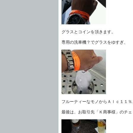
グラスとコインを頂きます。
専用の洗車機？でグラスをゆすぎ、
フルーティーなモノからＡｌｃ１１％
最後は、お取引先「Ｋ商事様」のチェ