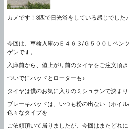
カメです！3匹で日光浴をしている感じでした♪
今回は、車検入庫のＥ４６３/Ｇ５００Ｌベン
ゲンです。
入庫前から、値上がり前のタイヤをご注文頂き
ついでにパッドとローターも♪
タイヤは僕のお気に入りのミシュランで決まり
ブレーキパッドは、いつも粉の出ない（ホイル
色々なタイプを
ご依頼頂いて居りましたが、今回はまたどれに