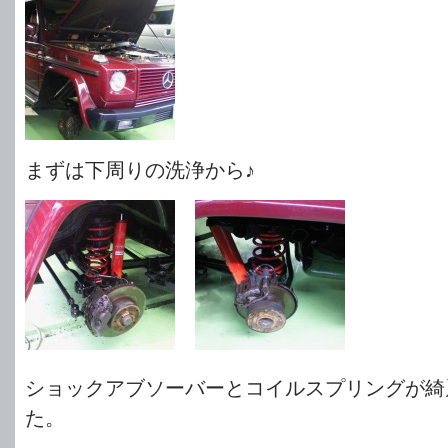
まずは下周りの洗浄から♪
ショックアブソーバーとコイルスプリングが綺
た。