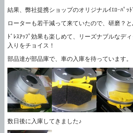
結果、弊社提携ショップのオリジナルｲｴﾛｰﾊﾟｯﾄ
ローターも若干減って来ていたので、研磨？と
ﾄﾞﾚｽｱｯﾌﾟ効果も楽しめて、リーズナブルなデ
入りをチョイス！
部品達が部品庫で、車の入庫を待っています。
数日後に入庫してきました♪