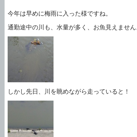
今年は早めに梅雨に入った様ですね。
通勤途中の川も、水量が多く、お魚見えません
しかし先日、川を眺めながら走っていると！