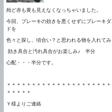
殆ど赤も黄も見えなくなっちゃいました。
今回、ブレーキの効きを悪くせずにブレーキダ
ドを
色々と探し、頃合い？と思われる物を入れてみ
効き具合と汚れ具合がお楽しみ♪ 半分
心配・・・半分です。
＊＊＊＊＊＊＊＊＊＊＊＊＊＊＊＊＊＊＊＊＊
＊＊＊＊＊
Ｙ様よりご連絡