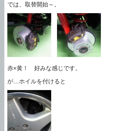
では、取替開始～。
赤×黄！ 好みな感じです。
が…ホイルを付けると