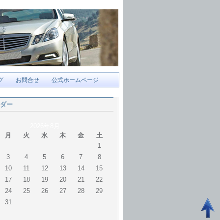
グ
お問合せ
公式ホームページ
ダー
2026年8月
月
火
水
木
金
土
1
3
4
5
6
7
8
10
11
12
13
14
15
17
18
19
20
21
22
24
25
26
27
28
29
31