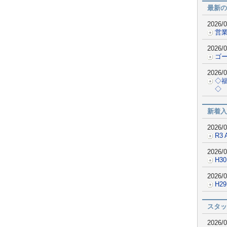
最新の
2026/0
営業
2026/0
ゴ
2026/0
◇
◇
新着入
2026/0
R3 
2026/0
H30
2026/0
H2
スタッ
2026/0