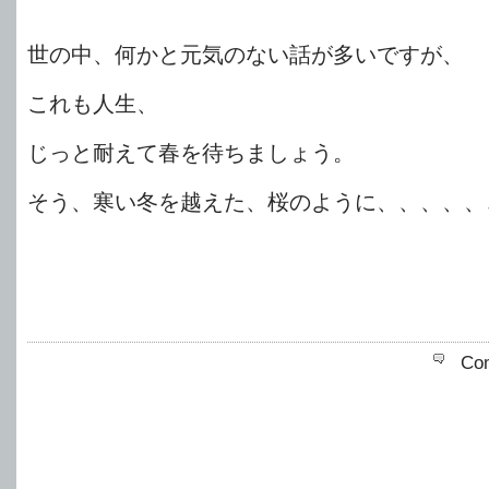
世の中、何かと元気のない話が多いですが、
これも人生、
じっと耐えて春を待ちましょう。
そう、寒い冬を越えた、桜のように、、、、、
Co