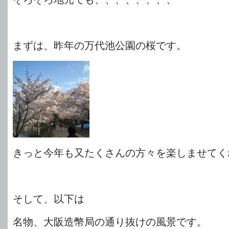
まずは、昨年の万代池公園の桜です。
きっと今年も又たくさんの方々を楽しませてく
そして、以下は
名物、大阪造幣局の通り抜けの風景です。