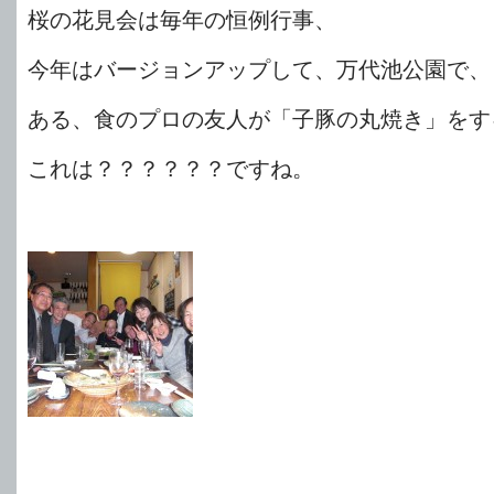
桜の花見会は毎年の恒例行事、
今年はバージョンアップして、万代池公園で、
ある、食のプロの友人が「子豚の丸焼き」をす
これは？？？？？？ですね。