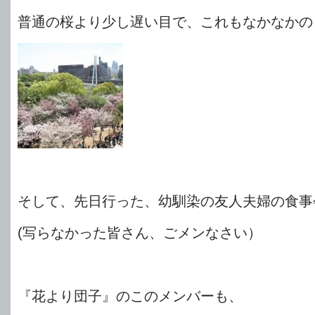
普通の桜より少し遅い目で、これもなかなかの
そして、先日行った、幼馴染の友人夫婦の食事
(写らなかった皆さん、ごメンなさい）
『花より団子』のこのメンバーも、