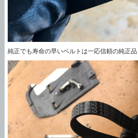
純正でも寿命の早いベルトは一応信頼の純正品