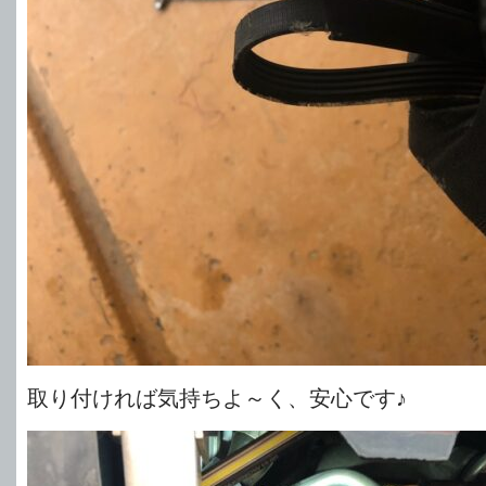
取り付ければ気持ちよ～く、安心です♪