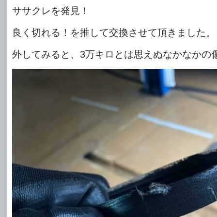
ササクレを発見！
良く切れる！を推して交換させて頂きました。
外してみると、3万キロとは思えぬなかなかの