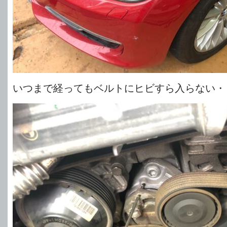
いつまで経ってもベルトにヒビすら入らない・