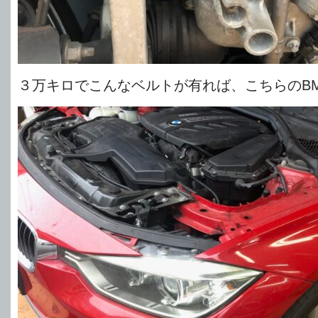
３万キロでこんなベルトが有れば、こちらのB