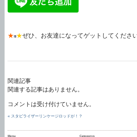
★
★
ぜひ、お友達になってゲットしてくださ
関連記事
関連する記事はありません。
コメントは受け付けていません。
« スタビライザーリンケージロッドが！？
Menu
Categorys