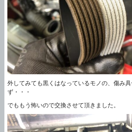
外してみても黒くはなっているモノの、傷み具
ず・・・
でももう怖いので交換させて頂きました。