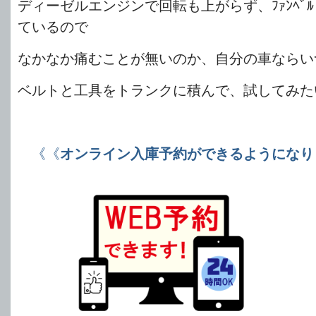
ディーゼルエンジンで回転も上がらず、ﾌｧﾝﾍﾞ
ているので
なかなか痛むことが無いのか、自分の車ならい
ベルトと工具をトランクに積んで、試してみたい所
《《
オンライン入庫予約ができるようになり