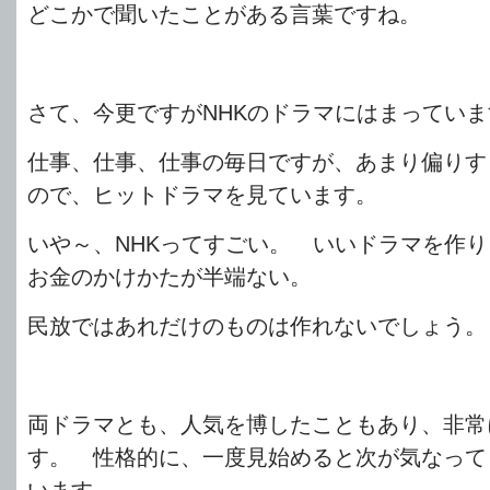
どこかで聞いたことがある言葉ですね。
さて、今更ですがNHKのドラマにはまっていま
仕事、仕事、仕事の毎日ですが、あまり偏りす
ので、ヒットドラマを見ています。
いや～、NHKってすごい。 いいドラマを作
お金のかけかたが半端ない。
民放ではあれだけのものは作れないでしょう。
両ドラマとも、人気を博したこともあり、非常
す。 性格的に、一度見始めると次が気なって