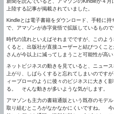
新聞を読んでいると、アマゾンのKindleが４
上陸する記事が掲載されていました。
Kindleとは電子書籍をダウンロード、手軽に
で、アマゾンが赤字覚悟で拡販しているもので
時代の流れといえばそれまでですが、このよう
くると、出版社が直接ユーザーと結びつくこと
さんが今以上に減ってしまうこと可能性が高い
ネットビジネスの動きを見ていると、ニュース
上がり、しばらくすると忘れてしまいのですが
ィーブローのように後々のビジネスに大きく影
る。 そんな動きが多いような気がします。
アマゾンも主力の書籍通販という既存のモデル
取り組むところがなかなかにくいですね。 今