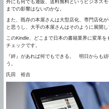
外にも何でも通販、送料無料というビジネスモ
までの影響はないのかな。
また、既存の本屋さんは大型店化、専門店化が
と思うし、大手の本屋さんはそのように展開し
このKindle、どこまで日本の書籍業界に変革
チェックです。
『絆』があれば何でもできる。 明日からも頑
う。
氏田 裕吉