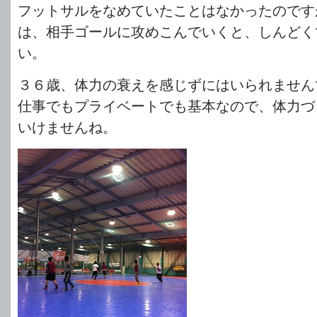
フットサルをなめていたことはなかったのです
は、相手ゴールに攻めこんでいくと、しんどく
い。
３６歳、体力の衰えを感じずにはいられません
仕事でもプライベートでも基本なので、体力づ
いけませんね。