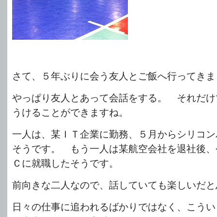
さて、５年ぶりに会う友人とご飯へ行ってきま
やっぱり友人とあって会話をする。 それだけ
うけることができますね。
一人は、某ＩＴ企業に勤務、５月からシリコン
そうです。 もう一人は某航空会社を退社後、
Ｃに就職したそうです。
前向きな二人なので、話していても楽しいだと
日々の仕事に追われるばかりではなく、こうい