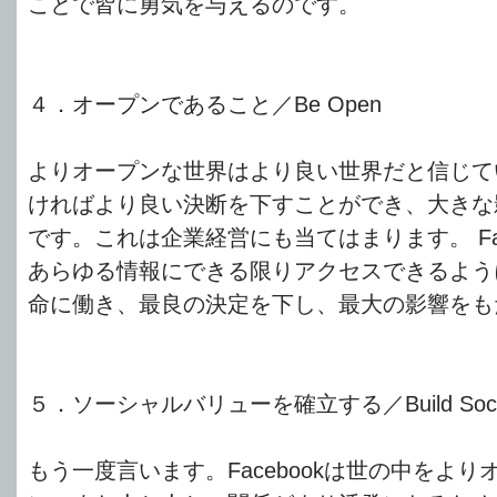
ことで皆に勇気を与えるのです。
４．オープンであること／Be Open
よりオープンな世界はより良い世界だと信じて
ければより良い決断を下すことができ、大きな
です。これは企業経営にも当てはまります。 Fac
あらゆる情報にできる限りアクセスできるよう
命に働き、最良の決定を下し、最大の影響をも
５．ソーシャルバリューを確立する／Build Social
もう一度言います。Facebookは世の中をよ