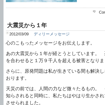
Co
大震災から１年
2012/03/09
ディリーメッセージ
心のこもったメッセージをお伝えします。
あの大震災から１年が経とうとしています。 
を合わせると１万９千人を超える被害となりま
さらに、原発問題は私が生きている間も解決し
おります。
天災の前では、人間の力など微々たるもの。 
知らされると同時に、私たちはやはり生かされ
させられました。