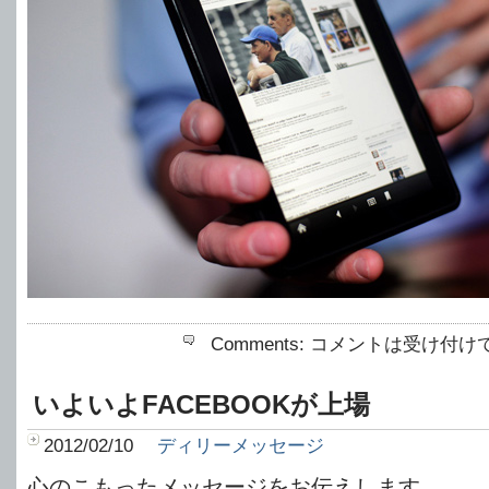
Comments:
コメントは受け付け
いよいよFACEBOOKが上場
2012/02/10
ディリーメッセージ
心のこもったメッセージをお伝えします。