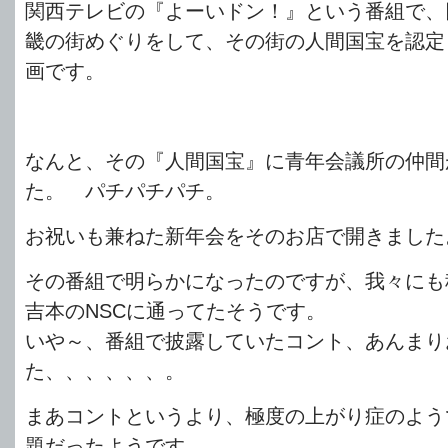
関西テレビの『よーいドン！』という番組で、
畿の街めぐりをして、その街の人間国宝を認定
画です。
なんと、その『人間国宝』に青年会議所の仲間
た。 パチパチパチ。
お祝いも兼ねた新年会をそのお店で開きました
その番組で明らかになったのですが、我々にも
吉本のNSCに通ってたそうです。
いや～、番組で披露していたコント、あんまり
た、、、、、、。
まあコントというより、極度の上がり症のよう
題だったようです。