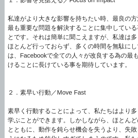
私達がより大きな影響を持ちたい時、最良の方
最も重要な問題を解決することに集中している
とです。それは簡単に聞こえますが、私達は多
ほとんど行っておらず、多くの時間を無駄にし
は、Facebookで全ての人々が改良する為の
けることに長けている事を期待しています。
２．素早い行動／Move Fast
素早く行動することによって、私たちはより多
学ぶことができます。しかしながら、ほとんど
とともに、動作を鈍らせ機会を失うより、失敗