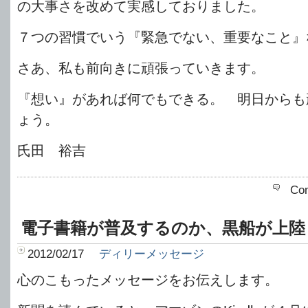
の大事さを改めて実感しておりました。
７つの習慣でいう『緊急でない、重要なこと』
さあ、私も前向きに頑張っていきます。
『想い』があれば何でもできる。 明日からも
ょう。
氏田 裕吉
Co
電子書籍が普及するのか、黒船が上陸
2012/02/17
ディリーメッセージ
心のこもったメッセージをお伝えします。