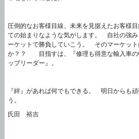
圧倒的なお客様目線、未来を見据えたお客様目
ての始まりなような気がします。 自社の強み
ーケットで勝負していこう。 そのマーケット
か？？ 目指すは、『修理も得意な輸入車の
ップリーダー』。
『絆』があれば何でもできる。 明日からも頑
う。
氏田 裕吉