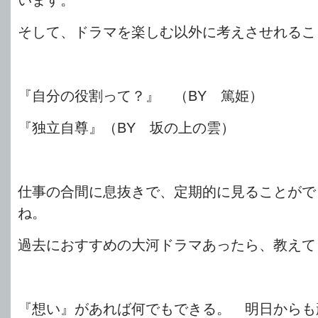
います。
そして、ドラマを楽しむ以外に考えさせれるこ
『自分の役割って？』 （BY 篤姫）
『独立自尊』（BY 坂の上の雲）
仕事の合間に息抜きで、定期的に見ることがで
ね。
過去におすすめの大河ドラマあったら、教えて
『想い』があれば何でもできる。 明日からも