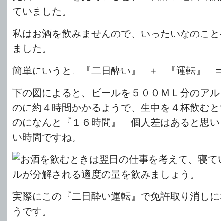
ていました。
私はお酒を飲みませんので、いったいなのこと
ました。
簡単にいうと、『二日酔い』 + 『運転』 
下の図によると、ビールを５００ＭＬ分のアル
のに約４時間かかるようで、生中を４杯飲むと
のになんと『１６時間』 個人差はあると思い
い時間ですね。
実際にこの『二日酔い運転』で免許取り消しに
うです。