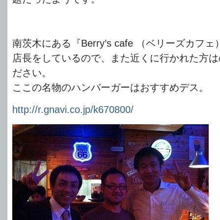
南茨木にある『Berry’s cafe （ベリーズカ
店長をしているので、また近くに行かれた方は
ださい。
ここの名物のハンバーガーはおすすめデス。
http://r.gnavi.co.jp/k670800/