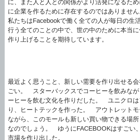
に、また人と人との関係がより活発になるため
に企業を作るために存在するのではありません
私たちはFacebookで働く全ての人が毎日の
行う全てのことの中で、世の中のために本当に
作り上げることを期待しています。
最近よく思うこと、新しい需要を作り出せる会
ごい。 スターバックスでコーヒーを飲みなが
ーヒーを飲む文化を作りだした。 ユニクロは
り、ヒートテックを作った。 アウトレットモ
ながら、このモールも新しい買い物できる場所
なのでしょう。 ゆうにFACEBOOKはすごい
市場を作り出した。