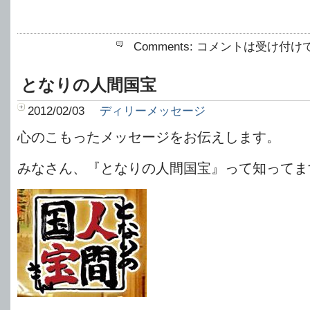
Comments:
コメントは受け付け
となりの人間国宝
2012/02/03
ディリーメッセージ
心のこもったメッセージをお伝えします。
みなさん、『となりの人間国宝』って知ってま