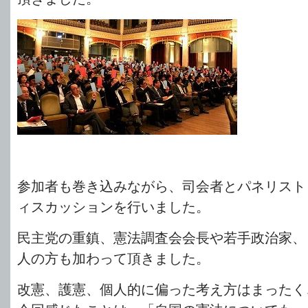
参加者も巻き込みながら、司会者とパネリスト
ィスカッションを行いました。
民主党の重鎮、憲法調査会会長や若手政治家、
人の方も加わって頂きました。
改憲、護憲、個人的に偏った考え方はまったく