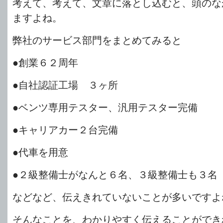
考えて、考えて、文章に落とし込むと、頭のな
ますよね。
弊社のサービス部門をまとめてみると
●創業６２周年
●自社認証工場 ３ヶ所
●ベンツ専用テスター、汎用テスター完備
●キャリアカー２台完備
●代車を用意
●２級整備士がなんと６名、３級整備士も３名
などなど、伝えきれていないことが多いですよ
そんなことを、わかりやすく伝えることができ