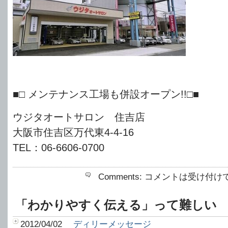
■□ メンテナンス工場も併設オープン!!□■
ウジタオートサロン 住吉店
大阪市住吉区万代東4-4-16
TEL：06-6606-0700
Comments:
コメントは受け付け
「わかりやすく伝える」って難しい
2012/04/02
ディリーメッセージ