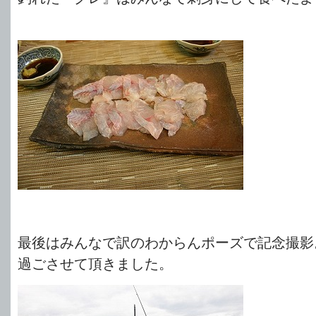
最後はみんなで訳のわからんポーズで記念撮影
過ごさせて頂きました。