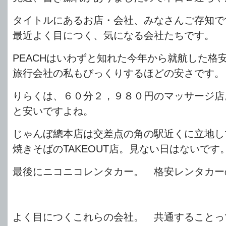
タイトルにあるお店・会社、みなさんご存知で
最近よく目につく、気になる会社たちです。
PEACHはいわずと知れた今年から就航した格
旅行会社の私もびっくりするほどの安さです。
りらくは、６０分２，９８０円のマッサージ店
と安いですよね。
じゃんぼ總本店は交差点の角の駅近くに立地し
焼きそばのTAKEOUT店。見ない日はないです
最後にニコニコレンタカー。 格安レンタカー
よく目につくこれらの会社。 共通することっ