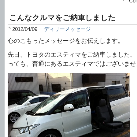
Co
こんなクルマをご納車しました
2012/04/09
ディリーメッセージ
心のこもったメッセージをお伝えします。
先日、トヨタのエスティマをご納車しました。
っても、普通にあるエスティマではございませ