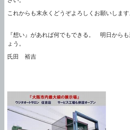
これからも末永くどうぞよろしくお願いします
『想い』があれば何でもできる。 明日からも
ょう。
氏田 裕吉