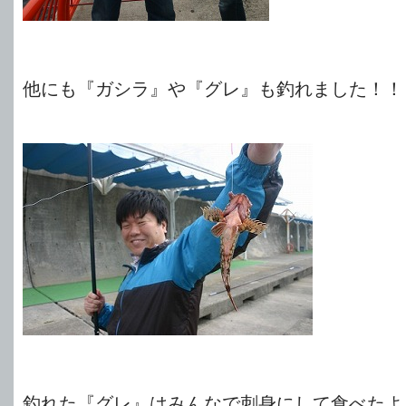
他にも『ガシラ』や『グレ』も釣れました！！
釣れた『グレ』はみんなで刺身にして食べたよ