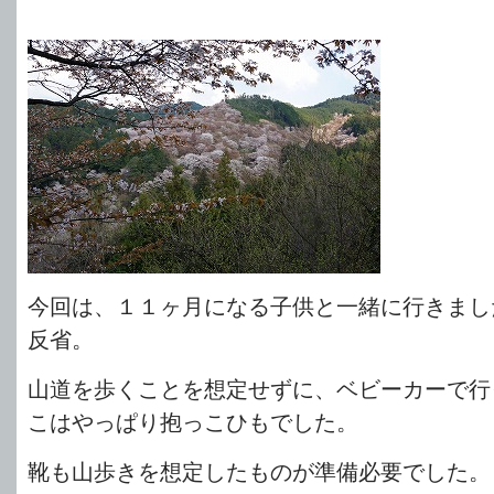
今回は、１１ヶ月になる子供と一緒に行きまし
反省。
山道を歩くことを想定せずに、ベビーカーで行
こはやっぱり抱っこひもでした。
靴も山歩きを想定したものが準備必要でした。