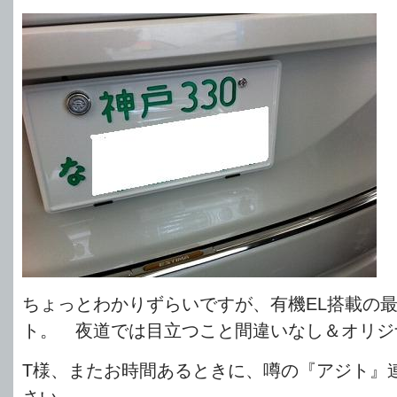
ちょっとわかりずらいですが、有機EL搭載の
ト。 夜道では目立つこと間違いなし＆オリジ
T様、またお時間あるときに、噂の『アジト』
さい。