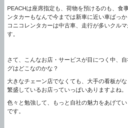
PEACHは座席指定も、荷物を預けるのも、食
ンタカーもなんで今までは新車に近い車ばっか
コニコレンタカーは中古車、走行が多いクルマ
す。
さて、こんなお店・サービスが目につく中、自
グはどこなのかな？
大きなチェーン店でなくても、大手の看板がな
繁盛しているお店っていっぱいありますよね。
色々と勉強して、もっと自社の魅力をあげてい
です。