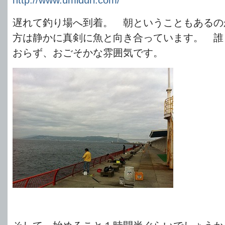
遅れて釣り場へ到着。 朝ということもあるの
方は静かに真剣に魚と向き合っています。 誰
おらず、おごそかな雰囲気です。