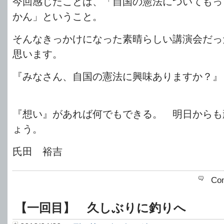
今回感じたことは、「自国の憲法についてもっ
かん」ということ。
そんなきっかけになった素晴らしい講演会だっ
思います。
『みなさん、自国の憲法に興味ありますか？』
『想い』があれば何でもできる。 明日からも
ょう。
氏田 裕吉
Co
【一回目】 久しぶりに釣りへ