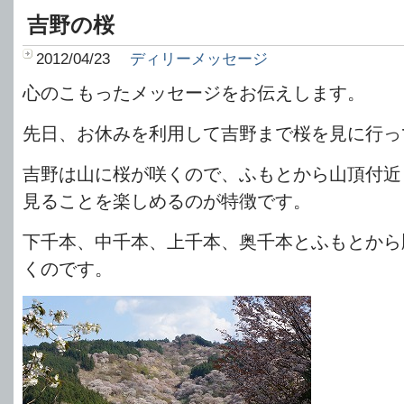
吉野の桜
2012/04/23
ディリーメッセージ
心のこもったメッセージをお伝えします。
先日、お休みを利用して吉野まで桜を見に行っ
吉野は山に桜が咲くので、ふもとから山頂付近
見ることを楽しめるのが特徴です。
下千本、中千本、上千本、奥千本とふもとから
くのです。