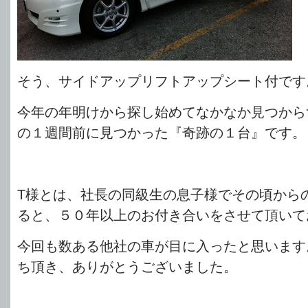
そう、サイドアップリフトアップシート付です
今年の年明けから探し始めてなかなか見つから
の１週間前に見つかった『奇跡の１台』です。
T様とは、社長の同級生の息子様でその頃から
ると、５０年以上のお付き合いをさせて頂いて
今回も数ある他社の車が目に入ったと思います
ち頂き、ありがとうございました。