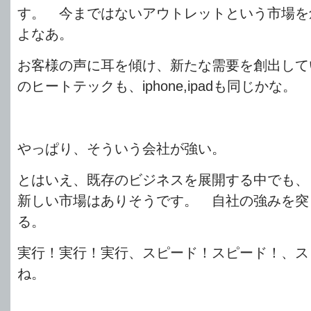
す。 今まではないアウトレットという市場を
よなあ。
お客様の声に耳を傾け、新たな需要を創出して
のヒートテックも、iphone,ipadも同じかな。
やっぱり、そういう会社が強い。
とはいえ、既存のビジネスを展開する中でも、
新しい市場はありそうです。 自社の強みを突
る。
実行！実行！実行、スピード！スピード！、ス
ね。