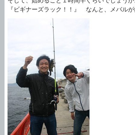
そして、始めること１時間半ぐらいでしょうか
『ビギナーズラック！！』 なんと、メバルが