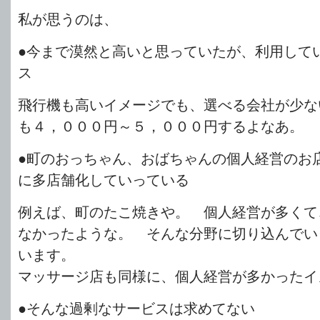
私が思うのは、
●今まで漠然と高いと思っていたが、利用して
ス
飛行機も高いイメージでも、選べる会社が少な
も４，０００円～５，０００円するよなあ。
●町のおっちゃん、おばちゃんの個人経営のお
に多店舗化していっている
例えば、町のたこ焼きや。 個人経営が多くて
なかったような。 そんな分野に切り込んでい
います。
マッサージ店も同様に、個人経営が多かったイ
●そんな過剰なサービスは求めてない