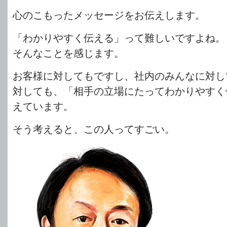
心のこもったメッセージをお伝えします。
「わかりやすく伝える」って難しいですよね
そんなことを感じます。
お客様に対してもですし、社内のみんなに対し
対しても、「相手の立場にたってわかりやすく
えています。
そう考えると、この人ってすごい。