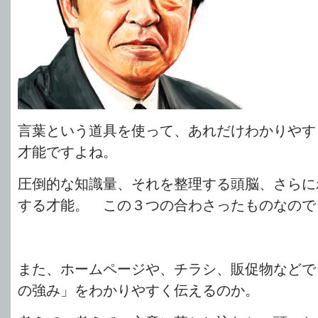
言葉という道具を使って、あれだけわかりやす
才能ですよね。
圧倒的な知識量、それを整理する頭脳、さらに
する才能。 この３つの合わさったものなので
また、ホームページや、チラシ、販促物などで
の強み」をわかりやすく伝えるのか。