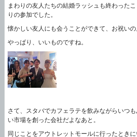
まわりの友人たちの結婚ラッシュも終わったこ
りの参加でした。
懐かしい友人にも会うことができて、お祝いの
やっぱり、いいものですね。
さて、スタバでカフェラテを飲みながらいつも
い市場を創った会社だよなあと。
同じことをアウトレットモールに行ったときに